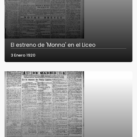
El estreno de 'Monna' en el Liceo
3 Enero 1920