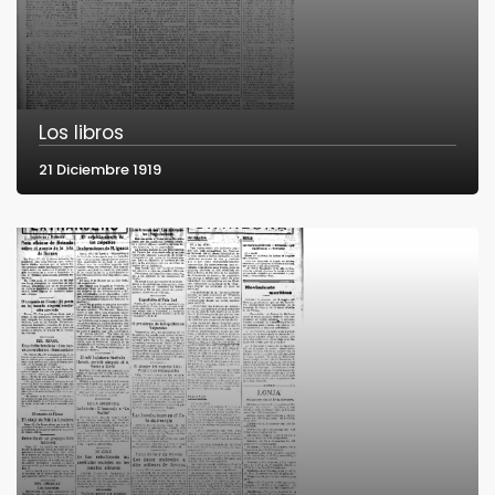
Los libros
21 Diciembre 1919