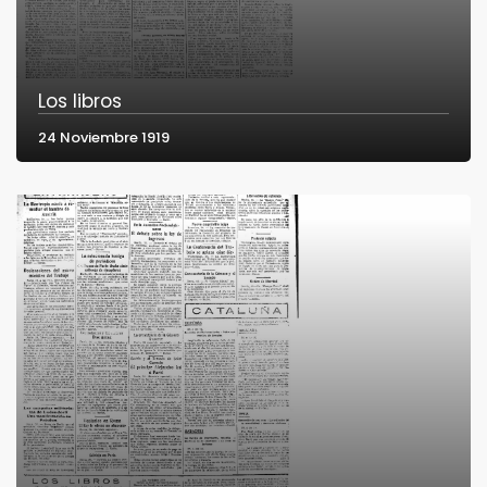
Los libros
24 Noviembre 1919