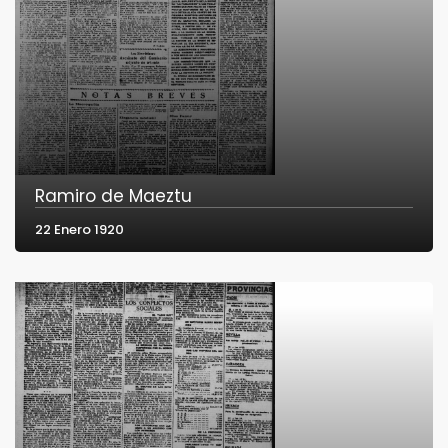
Ramiro de Maeztu
22 Enero 1920