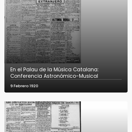
En el Palau de la Música Catalana:
Conferencia Astronómico-Musical
9 Febrero 1920