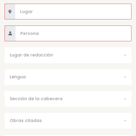
Lugar de redacción
Lengua
Sección de la cabecera
Obras citadas