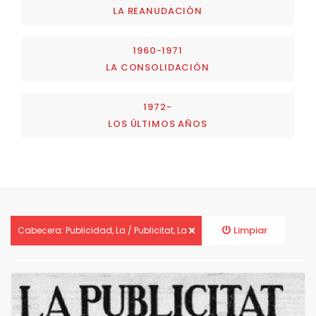
LA REANUDACIÓN
1960-1971
LA CONSOLIDACIÓN
1972-
LOS ÚLTIMOS AÑOS
Limpiar
Cabecera: Publicidad, La / Publicitat, La