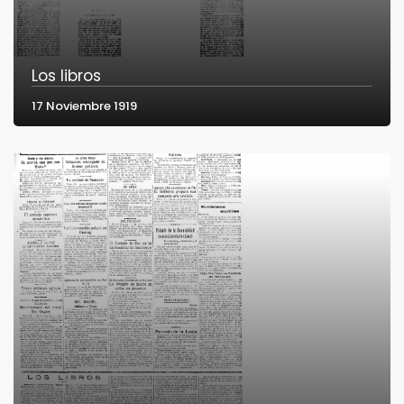
Los libros
17 Noviembre 1919