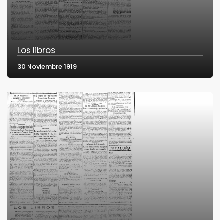
Los libros
30 Noviembre 1919