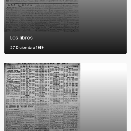
Los libros
27 Diciembre 1919