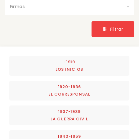
Firmas
Filtrar
-1919
LOS INICIOS
1920-1936
EL CORRESPONSAL
1937-1939
LA GUERRA CIVIL
1940-1959