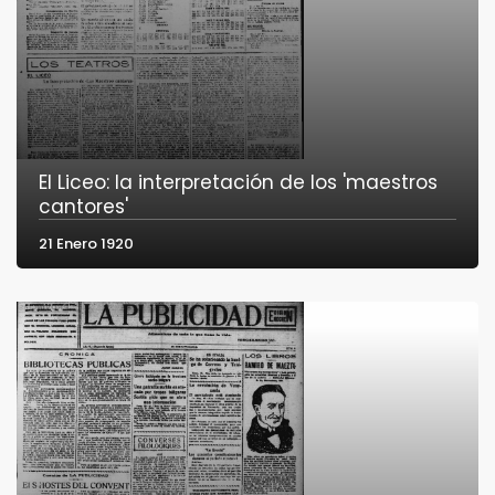
El Liceo: la interpretación de los 'maestros
cantores'
21 Enero 1920