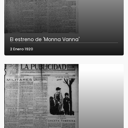
El estreno de 'Monna Vanna'
2 Enero 1920