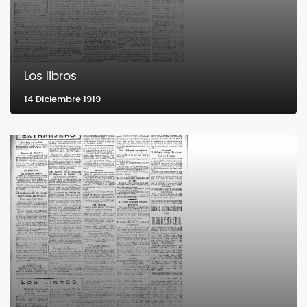
Los libros
14 Diciembre 1919