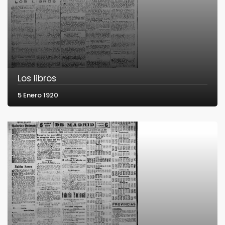
Los libros
5 Enero 1920