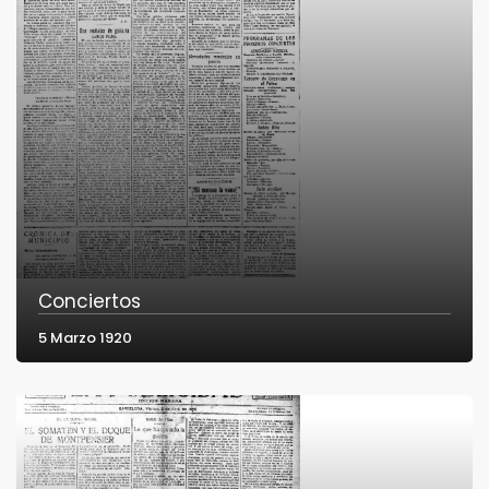
Conciertos
5 Marzo 1920