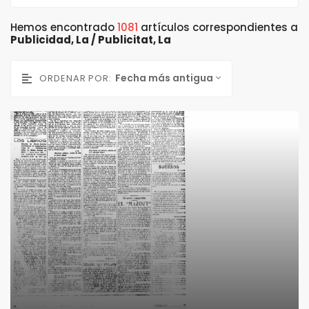
Hemos encontrado
1081
artículos correspondientes a
Publicidad, La / Publicitat, La
Fecha más antigua
ORDENAR POR: