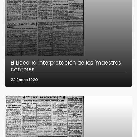
El Liceo: la interpretación de los 'maestros
cantores'
22 Enero 1920