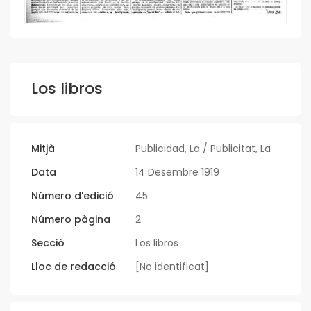
Los libros
Mitjà
Publicidad, La / Publicitat, La
Data
14 Desembre 1919
Número d'edició
45
Número pàgina
2
Secció
Los libros
Lloc de redacció
[No identificat]