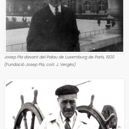
Josep Pla davant del Palau de Luxemburg de París, 1920
(Fundació Josep Pla, col·l. J. Vergés)