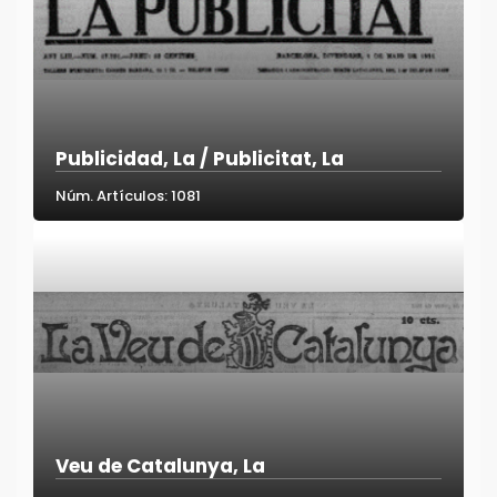
Publicidad, La / Publicitat, La
Núm. Artículos: 1081
Veu de Catalunya, La