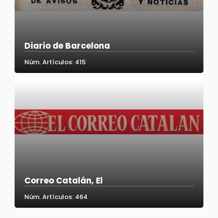
Diario de Barcelona
Núm. Artículos: 415
Correo Catalán, El
Núm. Artículos: 464