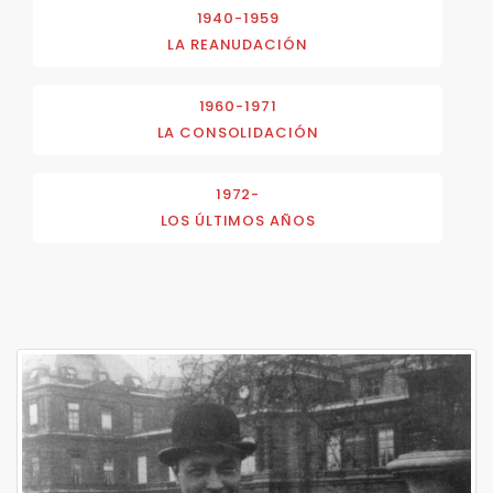
1940-1959
LA REANUDACIÓN
1960-1971
LA CONSOLIDACIÓN
1972-
LOS ÚLTIMOS AÑOS