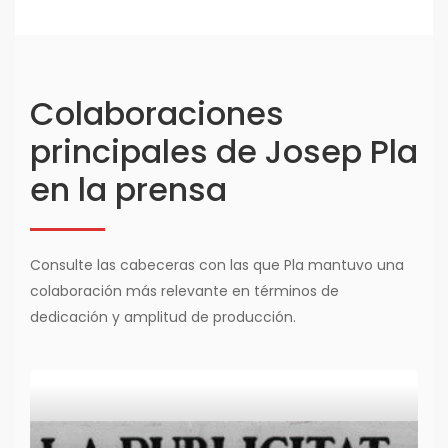
Colaboraciones
principales de Josep Pla
en la prensa
Consulte las cabeceras con las que Pla mantuvo una
colaboración más relevante en términos de
dedicación y amplitud de producción.