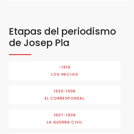
Etapas del periodismo
de Josep Pla
-1919
LOS INICIOS
1920-1936
EL CORRESPONSAL
1937-1939
LA GUERRA CIVIL