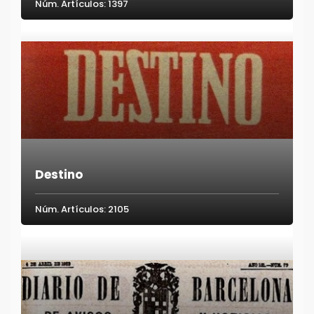
Núm. Artículos: 1397
Destino
Núm. Artículos: 2105