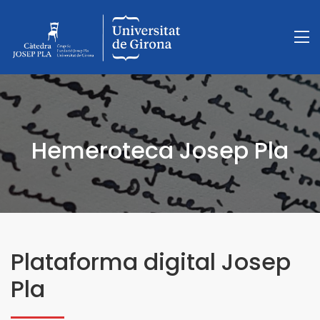
Hemeroteca Josep Pla
Plataforma digital Josep
Pla