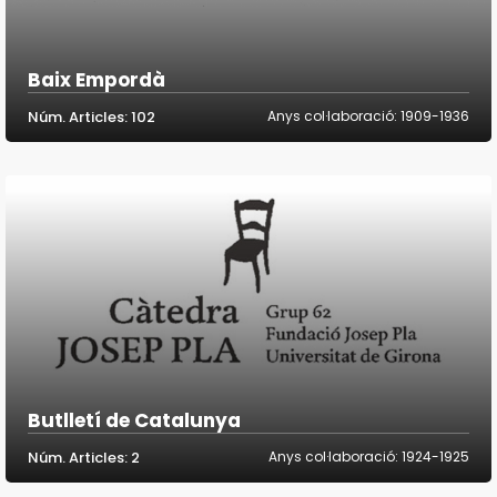
Baix Empordà
Núm. Articles: 102
Anys col·laboració: 1909-1936
Butlletí de Catalunya
Núm. Articles: 2
Anys col·laboració: 1924-1925