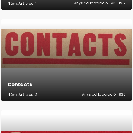
Núm. Articles: 1
Anys col·laboració: 1915-1917
Contacts
Núm. Articles: 2
Anys col·laboració: 1930