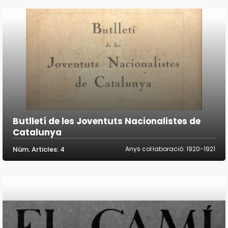
Butlletí de les Joventuts Nacionalistes de
Catalunya
Núm. Articles: 4
Anys col·laboració: 1920-1921