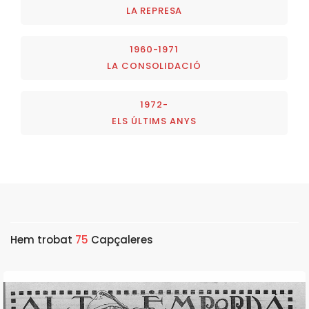
LA REPRESA
1960-1971
LA CONSOLIDACIÓ
1972-
ELS ÚLTIMS ANYS
Hem trobat
75
Capçaleres