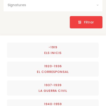
Signatures
Filtrar
-1919
ELS INICIS
1920-1936
EL CORRESPONSAL
1937-1939
LA GUERRA CIVIL
1940-1959