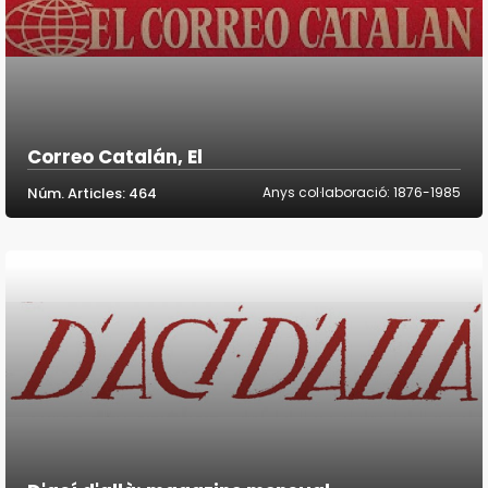
Correo Catalán, El
Núm. Articles: 464
Anys col·laboració: 1876-1985