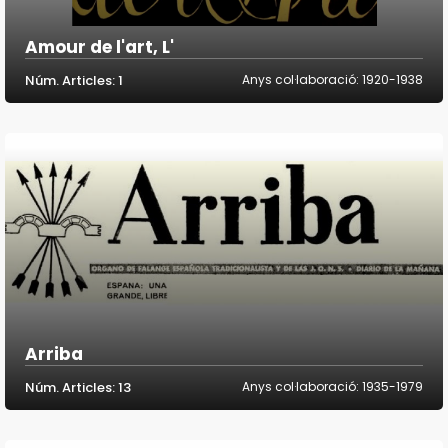
Amour de l'art, L'
Núm. Articles: 1
Anys col·laboració: 1920-1938
Arriba
Núm. Articles: 13
Anys col·laboració: 1935-1979