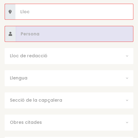
Lloc de redacció
Llengua
Secció de la capçalera
Obres citades