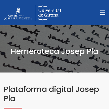
Hemeroteca Josep Pla
Plataforma digital Josep
Pla