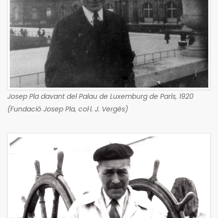
Josep Pla davant del Palau de Luxemburg de París, 1920
(Fundació Josep Pla, col·l. J. Vergés)