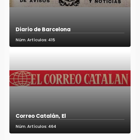
Diario de Barcelona
Núm. Artículos: 415
Correo Catalán, El
Núm. Artículos: 464