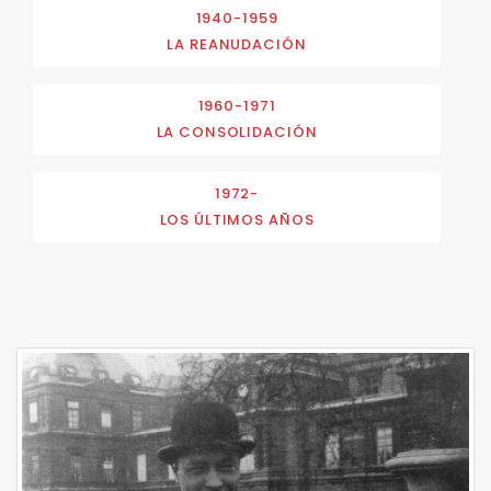
1940-1959
LA REANUDACIÓN
1960-1971
LA CONSOLIDACIÓN
1972-
LOS ÚLTIMOS AÑOS