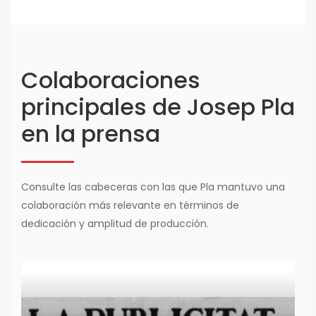
Colaboraciones
principales de Josep Pla
en la prensa
Consulte las cabeceras con las que Pla mantuvo una
colaboración más relevante en términos de
dedicación y amplitud de producción.