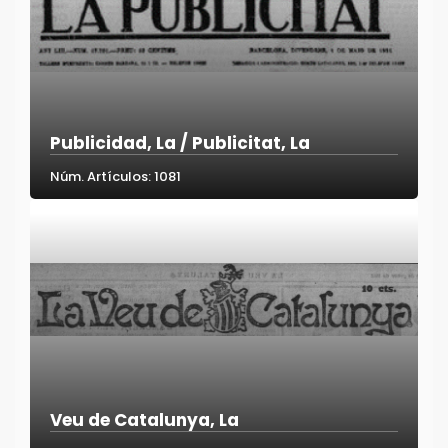
Publicidad, La / Publicitat, La
Núm. Artículos: 1081
Veu de Catalunya, La