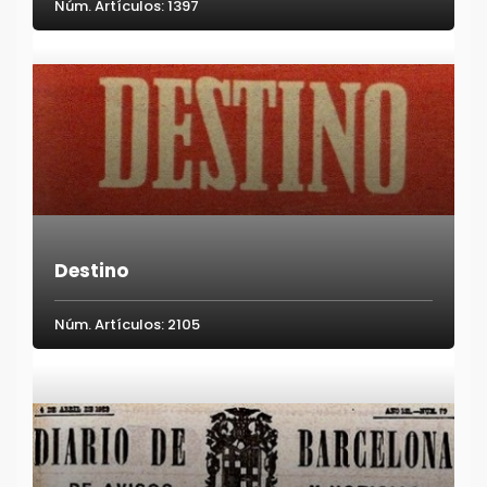
Núm. Artículos: 1397
Destino
Núm. Artículos: 2105