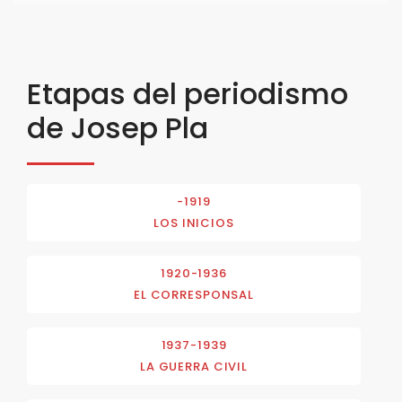
Etapas del periodismo
de Josep Pla
-1919
LOS INICIOS
1920-1936
EL CORRESPONSAL
1937-1939
LA GUERRA CIVIL