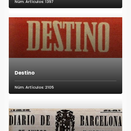
Núm. Artículos: 1397
Destino
Núm. Artículos: 2105