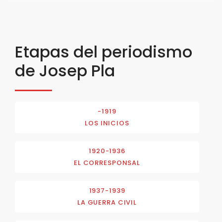
Etapas del periodismo
de Josep Pla
-1919
LOS INICIOS
1920-1936
EL CORRESPONSAL
1937-1939
LA GUERRA CIVIL