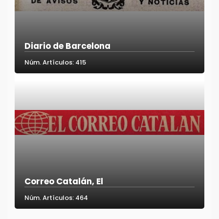
Diario de Barcelona
Núm. Artículos: 415
Correo Catalán, El
Núm. Artículos: 464