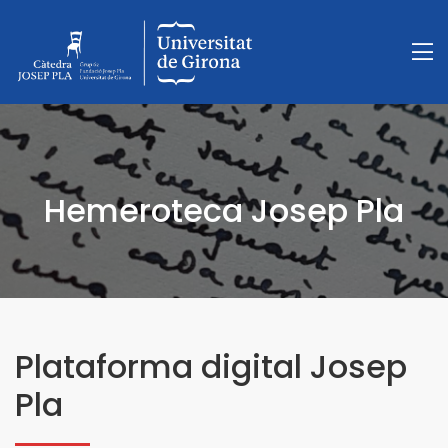
Hemeroteca Josep Pla
Plataforma digital Josep
Pla