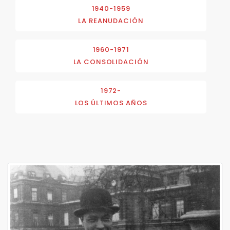
1940-1959
LA REANUDACIÓN
1960-1971
LA CONSOLIDACIÓN
1972-
LOS ÚLTIMOS AÑOS