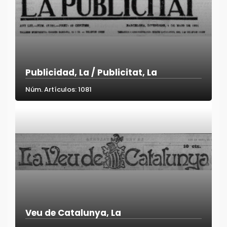
Publicidad, La / Publicitat, La
Núm. Artículos: 1081
Veu de Catalunya, La