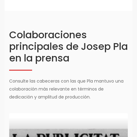
Colaboraciones
principales de Josep Pla
en la prensa
Consulte las cabeceras con las que Pla mantuvo una
colaboración más relevante en términos de
dedicación y amplitud de producción.