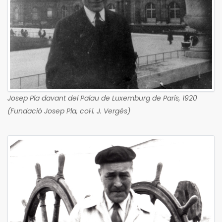
Josep Pla davant del Palau de Luxemburg de París, 1920
(Fundació Josep Pla, col·l. J. Vergés)