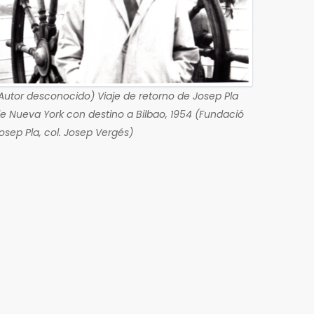
Autor desconocido) Viaje de retorno de Josep Pla
e Nueva York con destino a Bilbao, 1954 (Fundació
osep Pla, col. Josep Vergés)