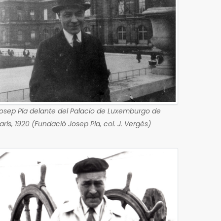
osep Pla delante del Palacio de Luxemburgo de
arís, 1920 (Fundació Josep Pla, col. J. Vergés)