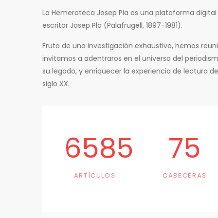
La Hemeroteca Josep Pla es una plataforma digital 
escritor Josep Pla (Palafrugell, 1897-1981).
Fruto de una investigación exhaustiva, hemos reuni
invitamos a adentraros en el universo del periodi
su legado, y enriquecer la experiencia de lectura de
siglo XX.
6585
75
ARTÍCULOS
CABECERAS