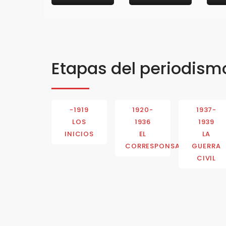
Etapas del periodism
-1919
1920-
1937-
LOS
1936
1939
INICIOS
EL
LA
CORRESPONSAL
GUERRA
CIVIL