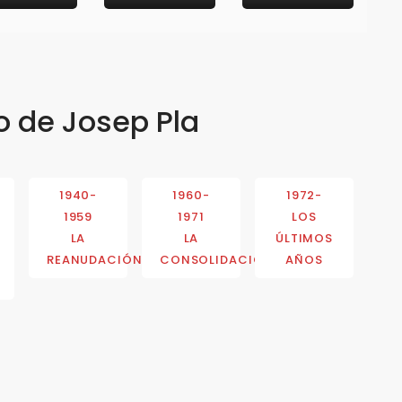
o de Josep Pla
1940-
1960-
1972-
1959
1971
LOS
LA
LA
ÚLTIMOS
REANUDACIÓN
CONSOLIDACIÓN
AÑOS