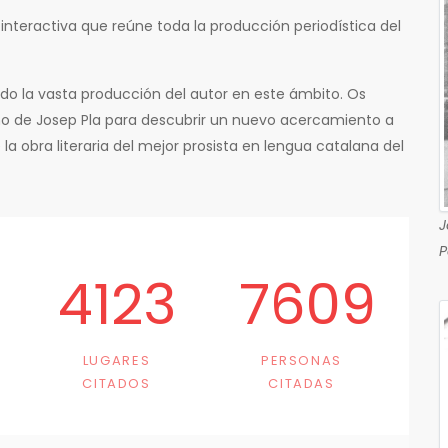
interactiva que reúne toda la producción periodística del
do la vasta producción del autor en este ámbito. Os
smo de Josep Pla para descubrir un nuevo acercamiento a
 la obra literaria del mejor prosista en lengua catalana del
J
P
4123
7609
LUGARES
PERSONAS
CITADOS
CITADAS