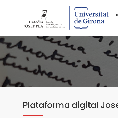
In
Plataforma digital Jos