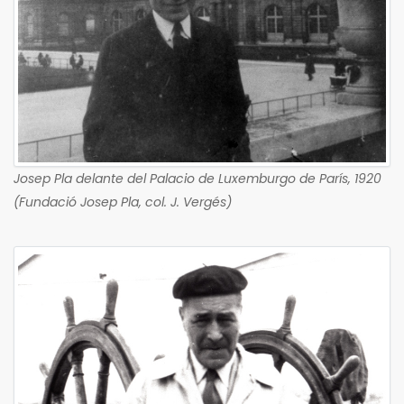
Josep Pla delante del Palacio de Luxemburgo de París, 1920
(Fundació Josep Pla, col. J. Vergés)