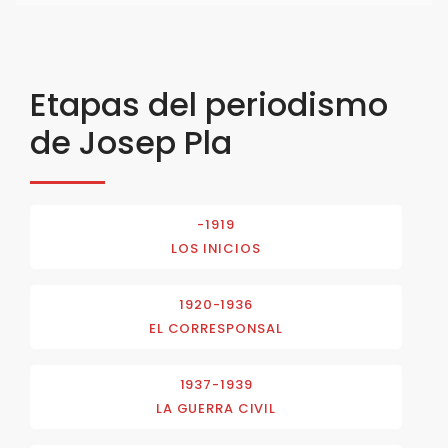
Etapas del periodismo
de Josep Pla
-1919
LOS INICIOS
1920-1936
EL CORRESPONSAL
1937-1939
LA GUERRA CIVIL