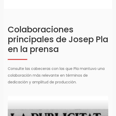
Colaboraciones
principales de Josep Pla
en la prensa
Consulte las cabeceras con las que Pla mantuvo una
colaboración más relevante en términos de
dedicación y amplitud de producción.