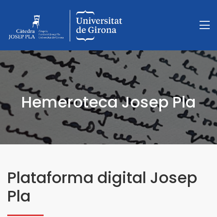
Hemeroteca Josep Pla
Plataforma digital Josep
Pla