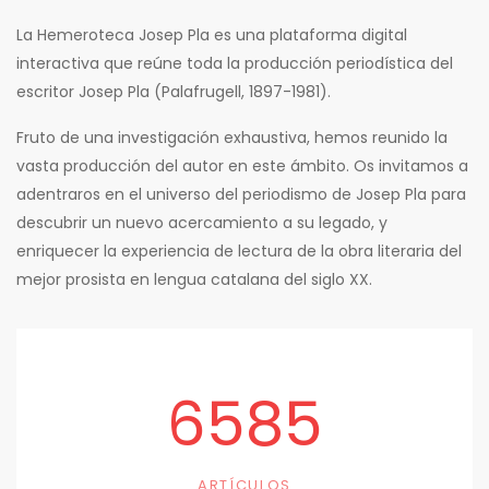
La Hemeroteca Josep Pla es una plataforma digital
interactiva que reúne toda la producción periodística del
escritor Josep Pla (Palafrugell, 1897-1981).
Fruto de una investigación exhaustiva, hemos reunido la
vasta producción del autor en este ámbito. Os invitamos a
adentraros en el universo del periodismo de Josep Pla para
descubrir un nuevo acercamiento a su legado, y
enriquecer la experiencia de lectura de la obra literaria del
mejor prosista en lengua catalana del siglo XX.
6585
ARTÍCULOS