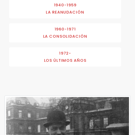
1940-1959
LA REANUDACIÓN
1960-1971
LA CONSOLIDACIÓN
1972-
LOS ÚLTIMOS AÑOS