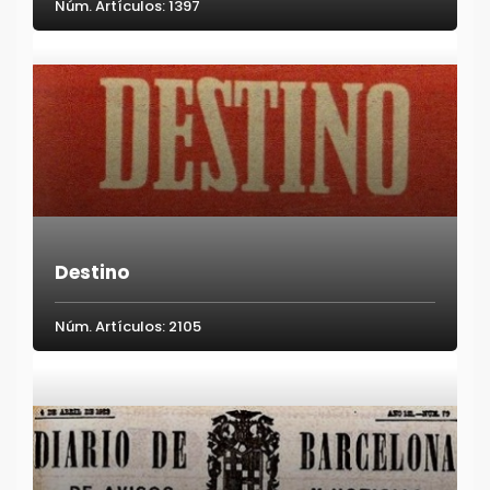
Núm. Artículos: 1397
Destino
Núm. Artículos: 2105