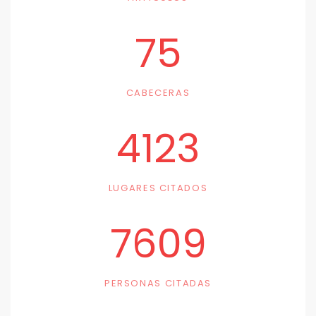
75
CABECERAS
4123
LUGARES CITADOS
7609
PERSONAS CITADAS