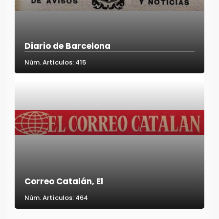
Diario de Barcelona
Núm. Artículos: 415
Correo Catalán, El
Núm. Artículos: 464