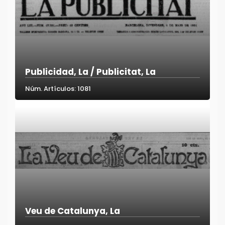
Publicidad, La / Publicitat, La
Núm. Artículos: 1081
Veu de Catalunya, La