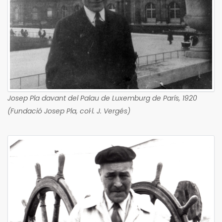
Josep Pla davant del Palau de Luxemburg de París, 1920
(Fundació Josep Pla, col·l. J. Vergés)