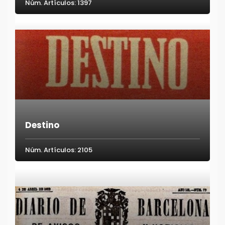
Núm. Artículos: 1397
Destino
Núm. Artículos: 2105