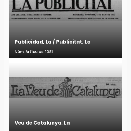
Publicidad, La / Publicitat, La
Núm. Artículos: 1081
Veu de Catalunya, La