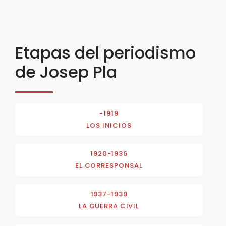
Etapas del periodismo
de Josep Pla
-1919
LOS INICIOS
1920-1936
EL CORRESPONSAL
1937-1939
LA GUERRA CIVIL