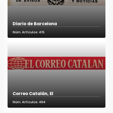
Diario de Barcelona
Núm. Artículos: 415
Correo Catalán, El
Núm. Artículos: 464