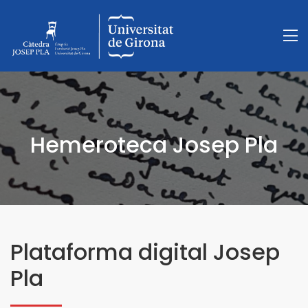
Hemeroteca Josep Pla
Plataforma digital Josep
Pla