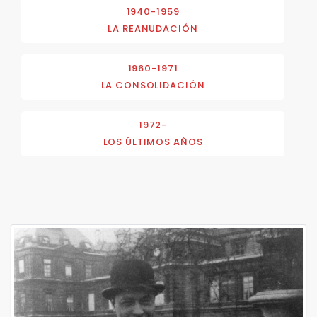
1940-1959
LA REANUDACIÓN
1960-1971
LA CONSOLIDACIÓN
1972-
LOS ÚLTIMOS AÑOS