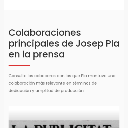
Colaboraciones
principales de Josep Pla
en la prensa
Consulte las cabeceras con las que Pla mantuvo una
colaboración más relevante en términos de
dedicación y amplitud de producción.