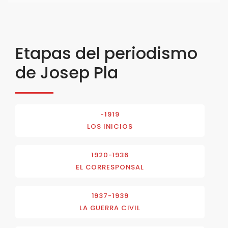
Etapas del periodismo
de Josep Pla
-1919
LOS INICIOS
1920-1936
EL CORRESPONSAL
1937-1939
LA GUERRA CIVIL