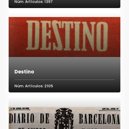
Núm. Artículos: 1397
Destino
Núm. Artículos: 2105