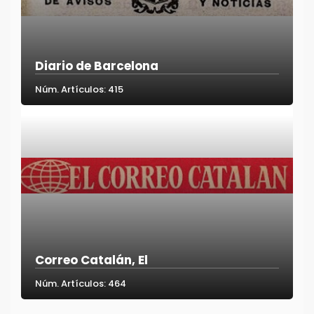
Diario de Barcelona
Núm. Artículos: 415
Correo Catalán, El
Núm. Artículos: 464