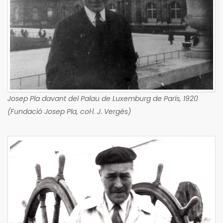
Josep Pla davant del Palau de Luxemburg de París, 1920
(Fundació Josep Pla, col·l. J. Vergés)