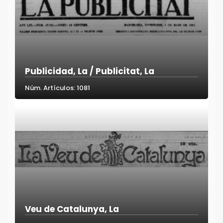
Publicidad, La / Publicitat, La
Núm. Artículos: 1081
Veu de Catalunya, La