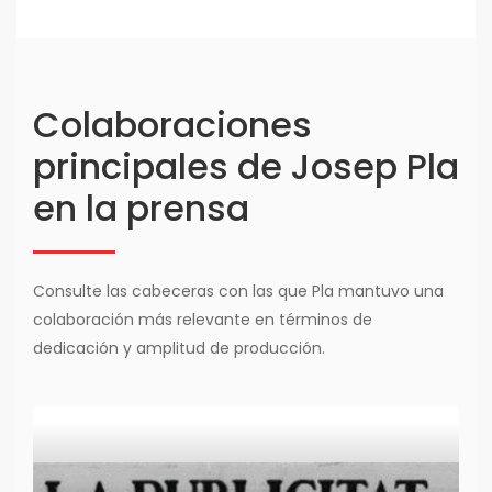
Colaboraciones
principales de Josep Pla
en la prensa
Consulte las cabeceras con las que Pla mantuvo una
colaboración más relevante en términos de
dedicación y amplitud de producción.