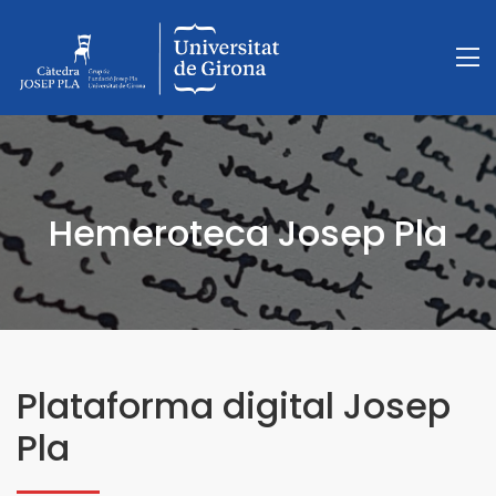
Hemeroteca Josep Pla
Plataforma digital Josep
Pla