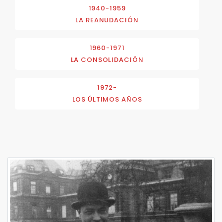
1940-1959
LA REANUDACIÓN
1960-1971
LA CONSOLIDACIÓN
1972-
LOS ÚLTIMOS AÑOS