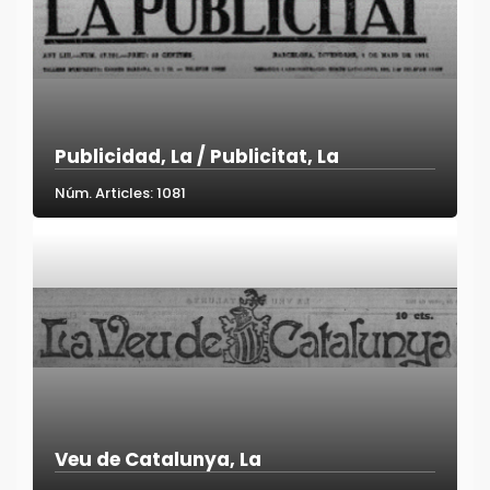
Publicidad, La / Publicitat, La
Núm. Articles: 1081
Veu de Catalunya, La