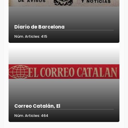
Diario de Barcelona
Núm. Articles: 415
Correo Catalán, El
Núm. Articles: 464