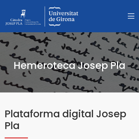
Hemeroteca Josep Pla
Plataforma digital Josep
Pla