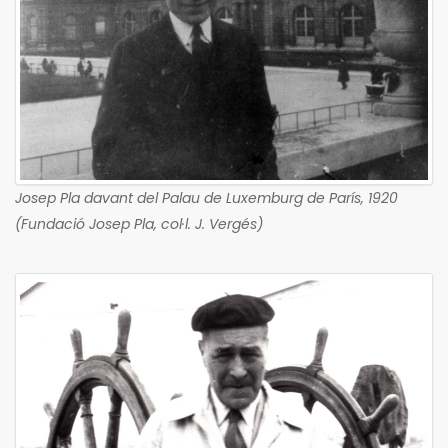
Josep Pla davant del Palau de Luxemburg de París, 1920
(Fundació Josep Pla, col·l. J. Vergés)