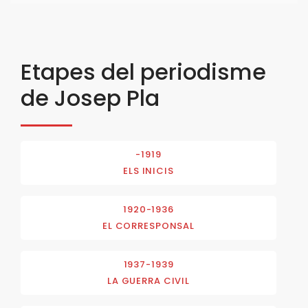
Etapes del periodisme
de Josep Pla
-1919
ELS INICIS
1920-1936
EL CORRESPONSAL
1937-1939
LA GUERRA CIVIL