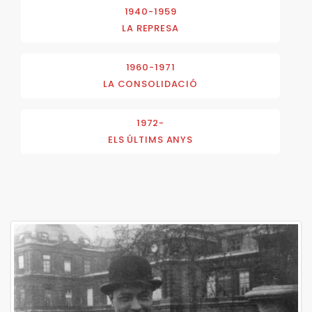
1940-1959
LA REPRESA
1960-1971
LA CONSOLIDACIÓ
1972-
ELS ÚLTIMS ANYS