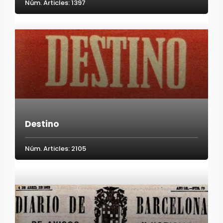
Núm. Articles: 1397
Destino
Núm. Articles: 2105