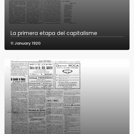
La primera etapa del capitalisme
11 January 1920