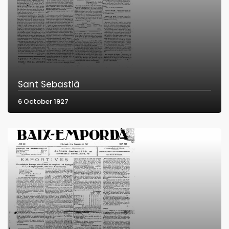
Sant Sebastià
6 October 1927