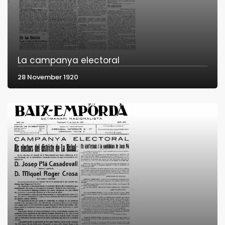
La campanya electoral
28 November 1920