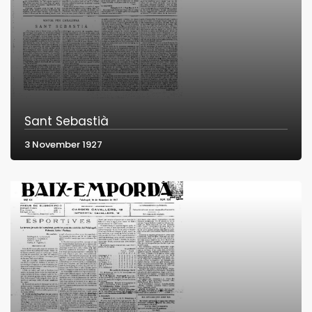
Sant Sebastià
3 November 1927