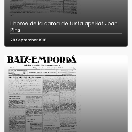
L'home de la cama de fusta apel·lat Joan
Pins
29 September 1918