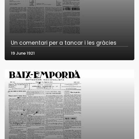
Un comentari per a tancar i les gràcies
19 June 1921