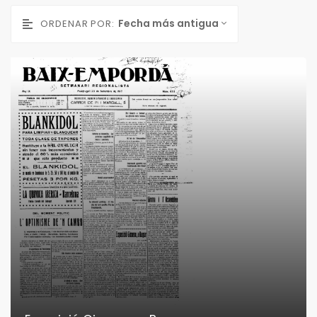
Fecha más antigua
ORDENAR POR: