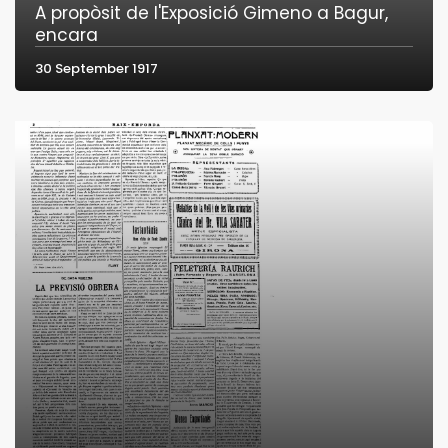
A propòsit de l'Exposició Gimeno a Bagur,
encara
30 September 1917