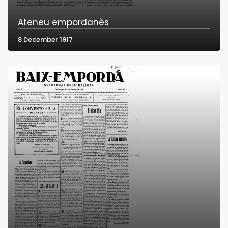
Ateneu empordanès
8 December 1917