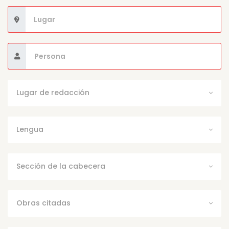
Lugar de redacción
Lengua
Sección de la cabecera
Obras citadas