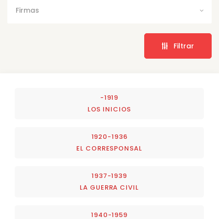
Firmas
Filtrar
-1919
LOS INICIOS
1920-1936
EL CORRESPONSAL
1937-1939
LA GUERRA CIVIL
1940-1959