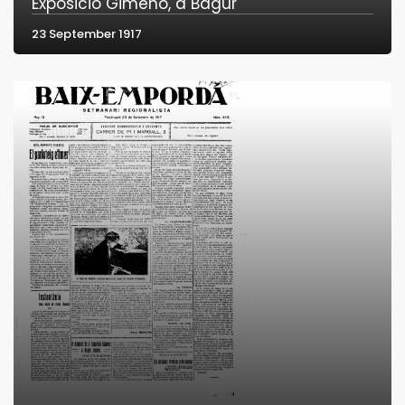
Exposició Gimeno, a Bagur
23 September 1917