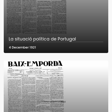
La situació política de Portugal
4 December 1921