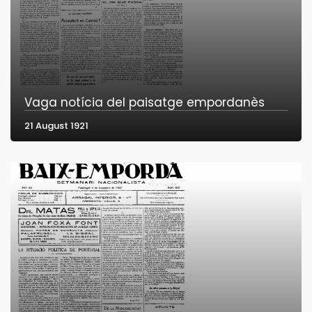
Vaga notícia del paisatge empordanès
21 August 1921