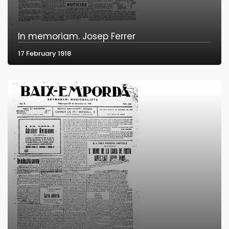
In memoriam. Josep Ferrer
17 February 1918