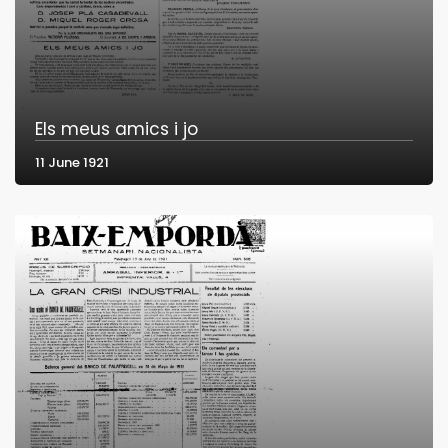
Els meus amics i jo
11 June 1921