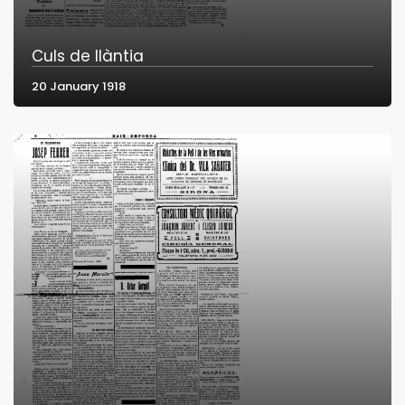
Culs de llàntia
20 January 1918