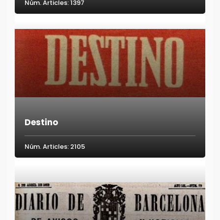
Núm. Articles: 1397
Destino
Núm. Articles: 2105