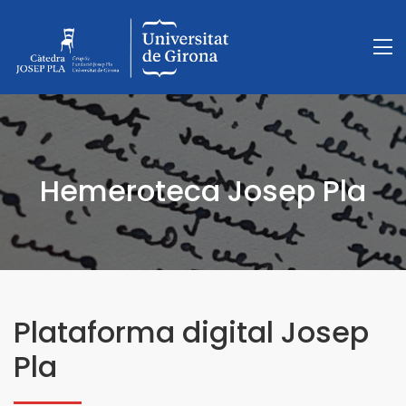
Hemeroteca Josep Pla
Plataforma digital Josep
Pla