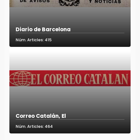
Diario de Barcelona
Núm. Articles: 415
Correo Catalán, El
Núm. Articles: 464