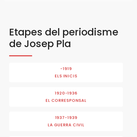
Etapes del periodisme
de Josep Pla
-1919
ELS INICIS
1920-1936
EL CORRESPONSAL
1937-1939
LA GUERRA CIVIL