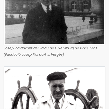
Josep Pla davant del Palau de Luxemburg de París, 1920
(Fundació Josep Pla, col·l. J. Vergés)