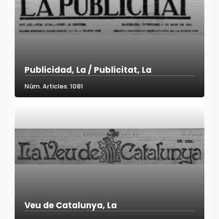
Publicidad, La / Publicitat, La
Núm. Articles: 1081
Veu de Catalunya, La