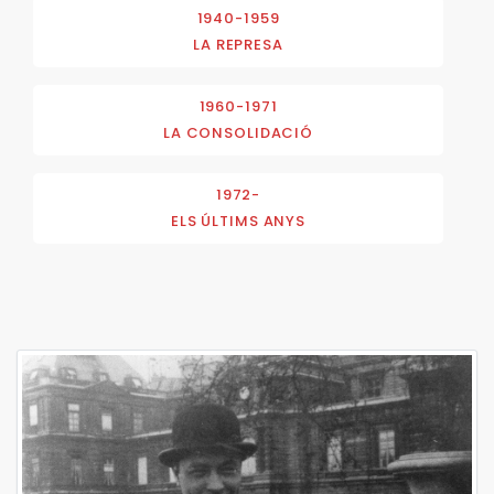
1940-1959
LA REPRESA
1960-1971
LA CONSOLIDACIÓ
1972-
ELS ÚLTIMS ANYS