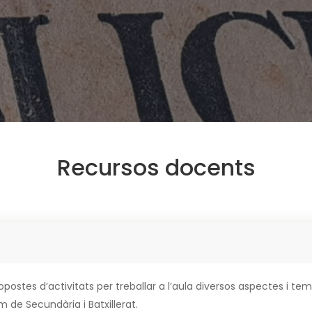
Recursos docents
ostes d’activitats per treballar a l’aula diversos aspectes i tem
 de Secundària i Batxillerat.