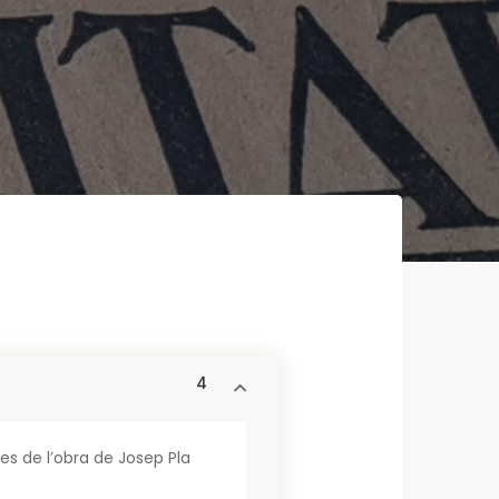
4
es de l’obra de Josep Pla