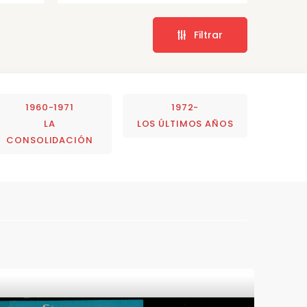
Filtrar
1960-1971
1972-
LA
LOS ÚLTIMOS AÑOS
CONSOLIDACIÓN