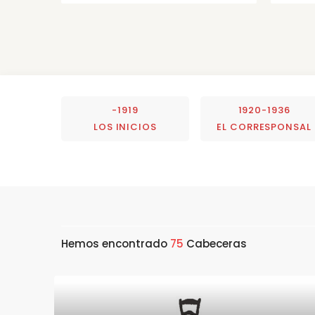
-1919
1920-1936
LOS INICIOS
EL CORRESPONSAL
Hemos encontrado
75
Cabeceras