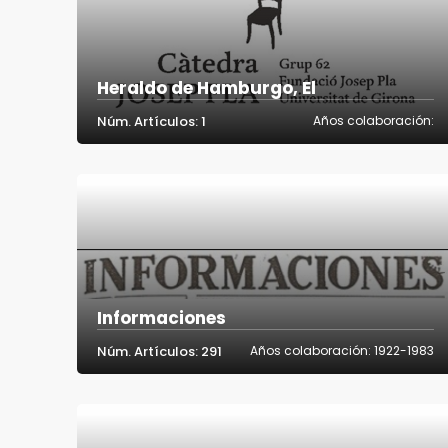
Heraldo de Hamburgo, El
Núm. Artículos: 1
Años colaboración:
Informaciones
Núm. Artículos: 291
Años colaboración: 1922-1983