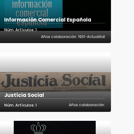
Información Comercial Española
Núm. Artículos: 1
Años colaboración: 1931-Actualitat
Justícia Social
Núm. Artículos: 1
Años colaboración: