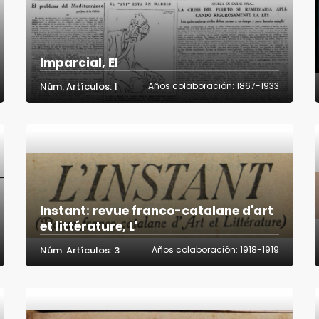
Imparcial, El
Núm. Artículos: 1
Años colaboración: 1867-1933
Instant: revue franco-catalane d'art
et littérature, L'
Núm. Artículos: 3
Años colaboración: 1918-1919