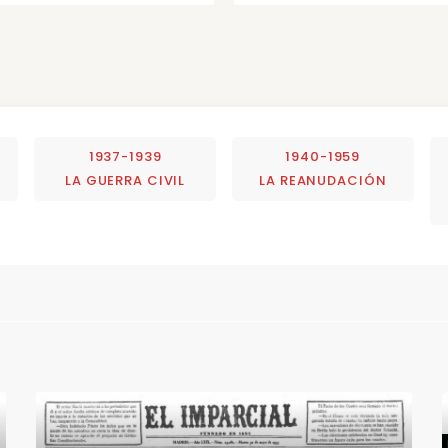
1937-1939
1940-1959
LA GUERRA CIVIL
LA REANUDACIÓN