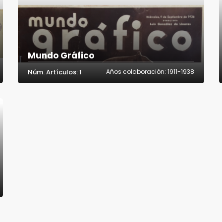
Mundo Gráfico
Núm. Artículos: 1
Años colaboración: 1911-1938