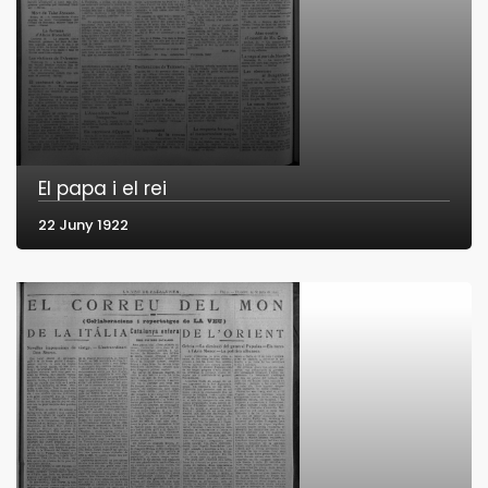
El papa i el rei
22 Juny 1922