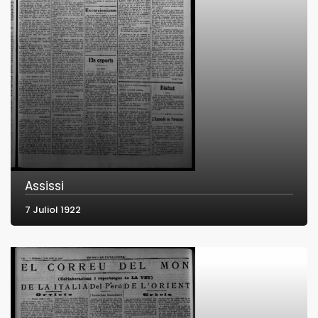
Assissi
7 Juliol 1922