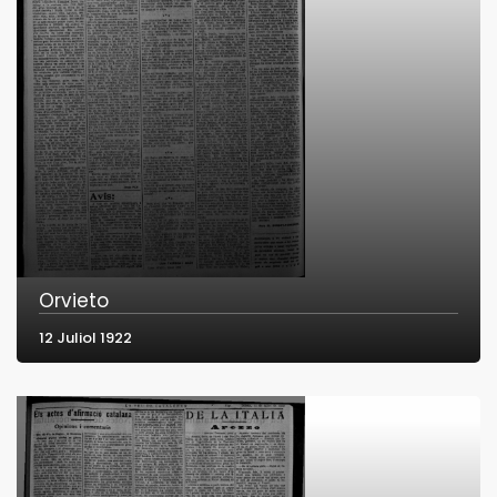
Orvieto
12 Juliol 1922