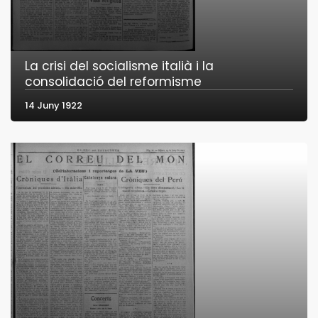
La crisi del socialisme italià i la
consolidació del reformisme
14 Juny 1922