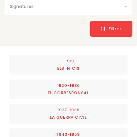
Signatures
Filtrar
-1919
ELS INICIS
1920-1936
EL CORRESPONSAL
1937-1939
LA GUERRA CIVIL
1940-1959