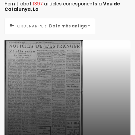
Hem trobat
1397
articles corresponents a
Veu de
Catalunya, La
Data més antiga
ORDENAR PER: