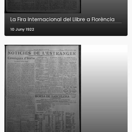
La Fira Internacional del Llibre a Florència
10 Juny 1922