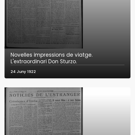
Novelles impressions de viatge.
L'extraordinari Don Sturzo.
24 Juny 1922