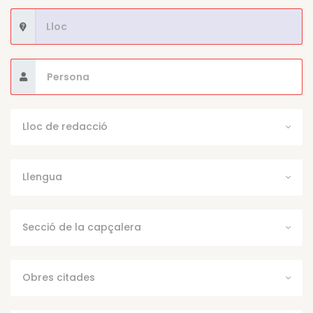
Lloc de redacció
Llengua
Secció de la capçalera
Obres citades