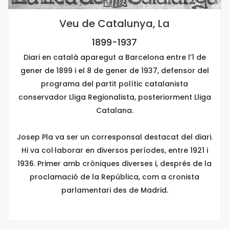
Veu de Catalunya, La
1899-1937
Diari en català aparegut a Barcelona entre l’1 de
gener de 1899 i el 8 de gener de 1937, defensor del
programa del partit polític catalanista
conservador Lliga Regionalista, posteriorment Lliga
Catalana.
Josep Pla va ser un corresponsal destacat del diari.
Hi va col·laborar en diversos períodes, entre 1921 i
1936. Primer amb cròniques diverses i, després de la
proclamació de la República, com a cronista
parlamentari des de Madrid.