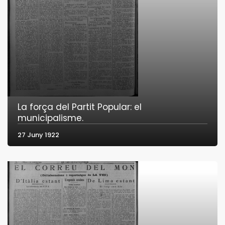
La força del Partit Popular: el
municipalisme.
27 Juny 1922