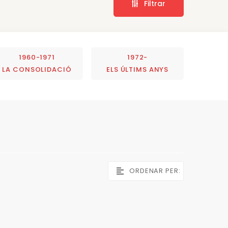
Filtrar
1960-1971
1972-
LA CONSOLIDACIÓ
ELS ÚLTIMS ANYS
ORDENAR PER: