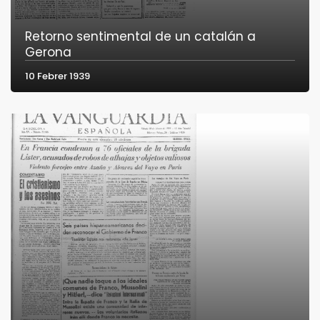
Retorno sentimental de un catalán a
Gerona
10 Febrer 1939