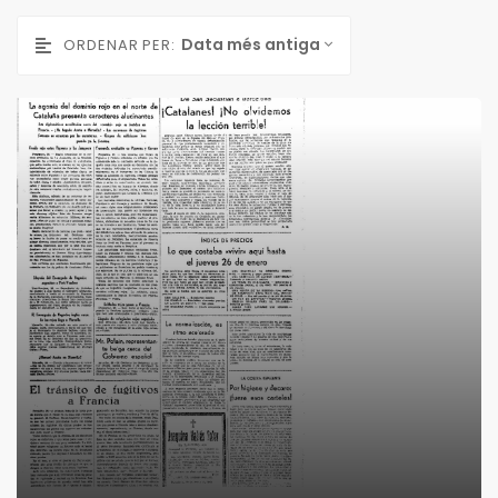
Data més antiga
ORDENAR PER: