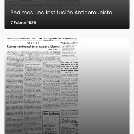
Pedimos una Institución Anticomunista
7 Febrer 1939