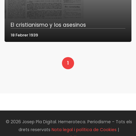
El cristianismo y los asesinos
18 Febrer 1939
1
© 2026 Josep Pla Digital. Hemeroteca. Periodisme - Tots els
drets reservats
Nota legal i política de Cookies
|