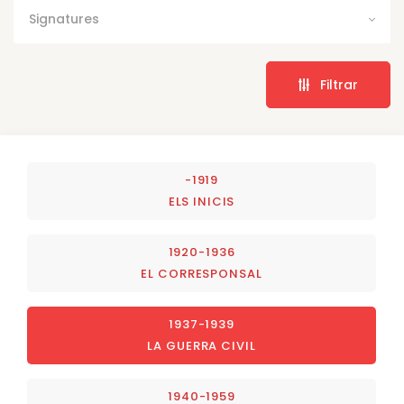
Signatures
Filtrar
-1919
ELS INICIS
1920-1936
EL CORRESPONSAL
1937-1939
LA GUERRA CIVIL
1940-1959