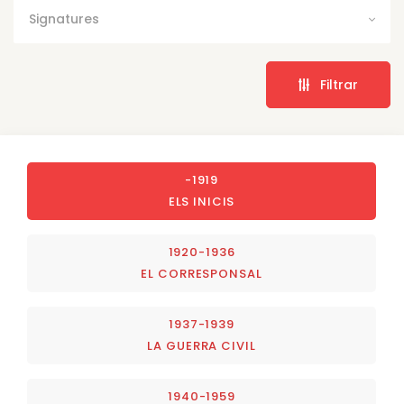
Signatures
Filtrar
-1919
ELS INICIS
1920-1936
EL CORRESPONSAL
1937-1939
LA GUERRA CIVIL
1940-1959