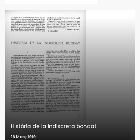
Història de la indiscreta bondat
16 Març 1919