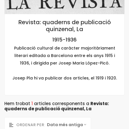
Revista: quaderns de publicació
quinzenal, La
1915-1936
Publicació cultural de caràcter majoritàriament
literari editada a Barcelona entre els anys 1915 i
1936, i dirigida per Josep Maria López-Picó.
Josep Pla hi va publicar dos articles, el 1919 i 1920.
Hem trobat
1
articles corresponents a
Revista:
quaderns de publicació quinzenal, La
Data més antiga
ORDENAR PER: