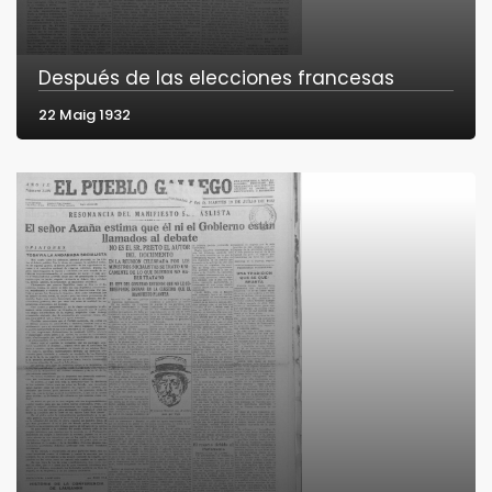
Después de las elecciones francesas
22 Maig 1932