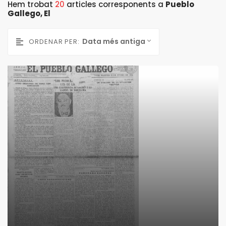
Hem trobat
20
articles corresponents a
Pueblo
Gallego, El
Data més antiga
ORDENAR PER: