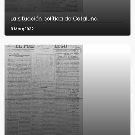
La situación política de Cataluña
8 Març 1932