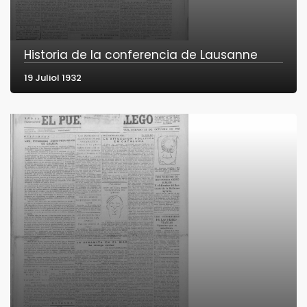
Historia de la conferencia de Lausanne
19 Juliol 1932