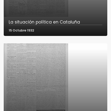
La situación política en Cataluña
15 Octubre 1932