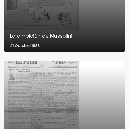
La ambición de Mussolini
21 Octubre 1933