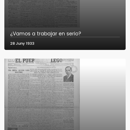
¿Vamos a trabajar en serio?
28 Juny 1933