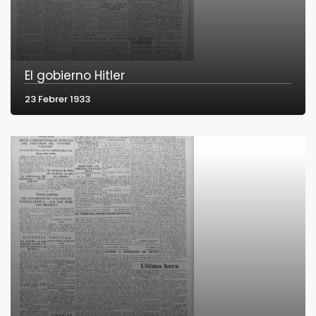
El gobierno Hitler
23 Febrer 1933