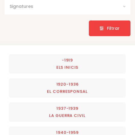
Signatures
Filtrar
-1919
ELS INICIS
1920-1936
EL CORRESPONSAL
1937-1939
LA GUERRA CIVIL
1940-1959