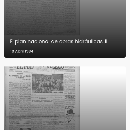
El plan nacional de obras hidráulicas. II
10 Abril 1934