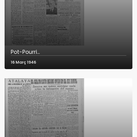
Pot-Pourri...
16 Març 1946