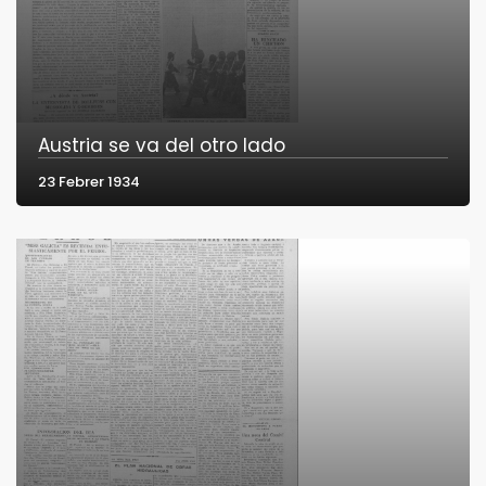
Austria se va del otro lado
23 Febrer 1934