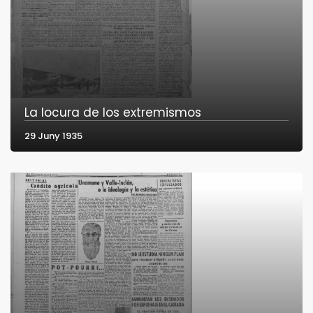
La locura de los extremismos
29 Juny 1935