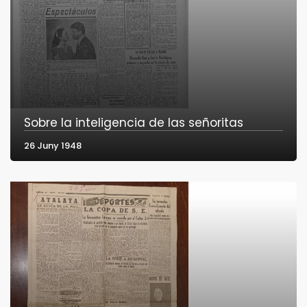
Sobre la inteligencia de las señoritas
26 Juny 1948