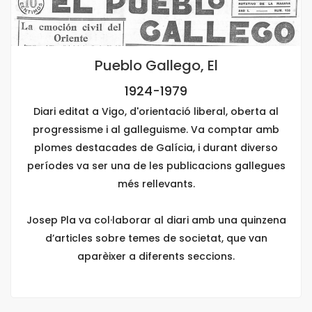
Pueblo Gallego, El
1924-1979
Diari editat a Vigo, d'orientació liberal, oberta al
progressisme i al galleguisme. Va comptar amb
plomes destacades de Galícia, i durant diverso
períodes va ser una de les publicacions gallegues
més rellevants.
Josep Pla va col·laborar al diari amb una quinzena
d’articles sobre temes de societat, que van
aparèixer a diferents seccions.