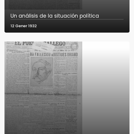
Un análisis de la situación política
12 Gener 1932