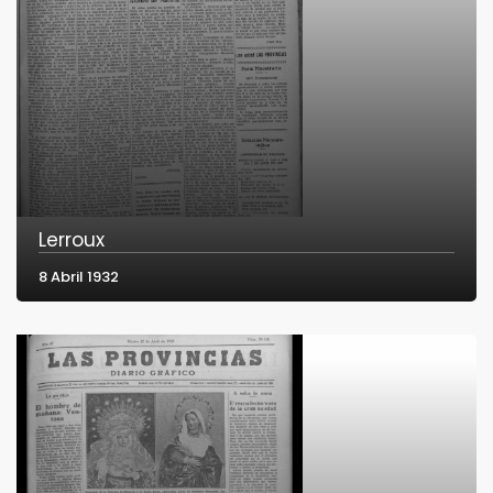
Lerroux
8 Abril 1932