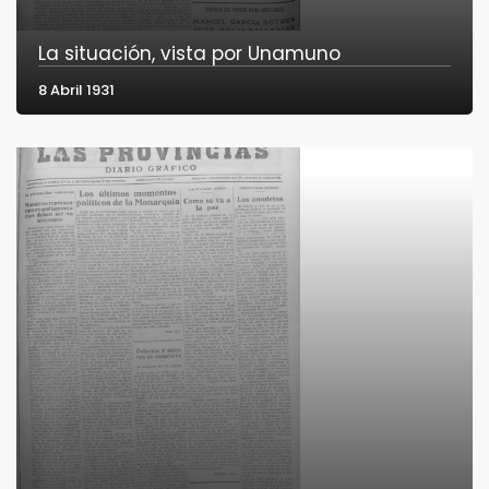
La situación, vista por Unamuno
8 Abril 1931