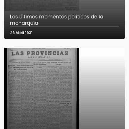
Los últimos momentos políticos de la
monarquía
28 Abril 1931