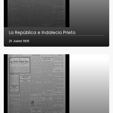
La República e Indalecio Prieto
21 Juliol 1931