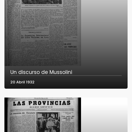
Un discurso de Mussolini
20 Abril 1932