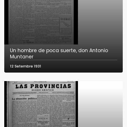
Un hombre de poca suerte, don Antonio
Muntaner
12 Setembre 1931