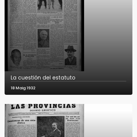
La cuestión del estatuto
18 Maig 1932