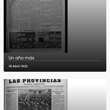
Un año más
16 Abril 1932