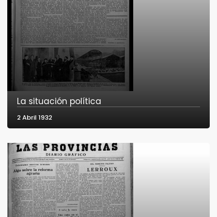
La situación política
2 Abril 1932