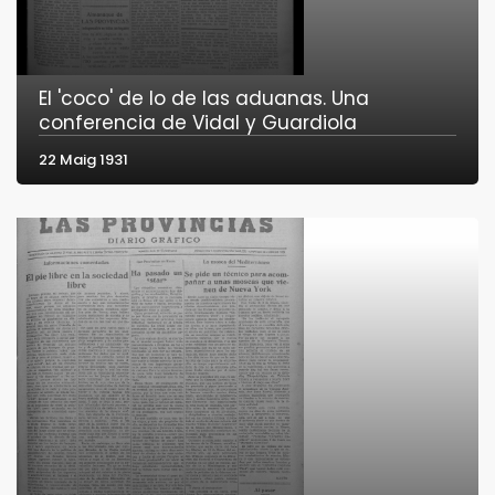
El 'coco' de lo de las aduanas. Una
conferencia de Vidal y Guardiola
22 Maig 1931