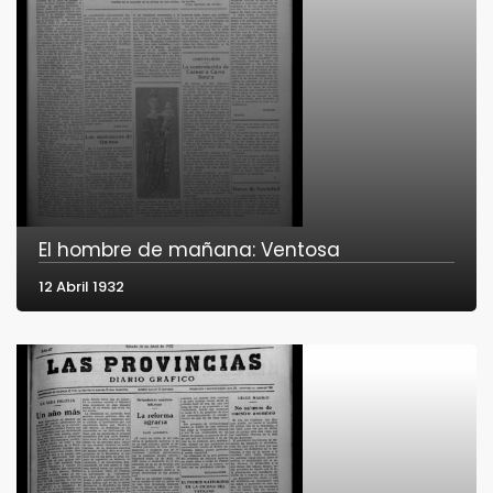
El hombre de mañana: Ventosa
12 Abril 1932