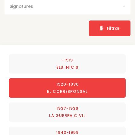
Signatures
Filtrar
-1919
ELS INICIS
1920-1936
EL CORRESPONSAL
1937-1939
LA GUERRA CIVIL
1940-1959