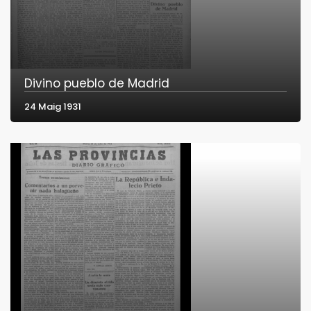
Divino pueblo de Madrid
24 Maig 1931