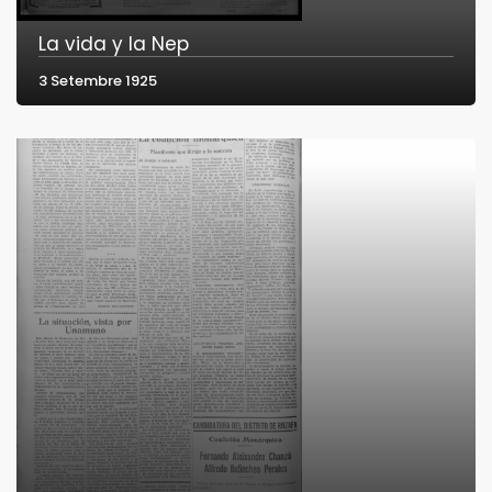
La vida y la Nep
3 Setembre 1925