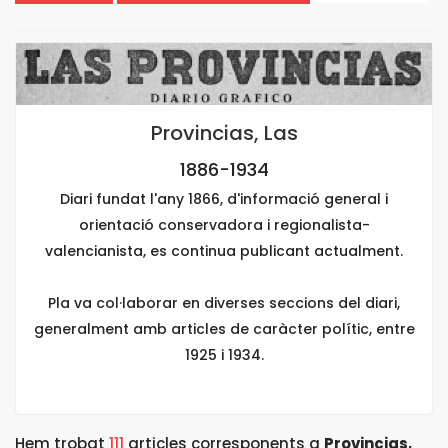
Provincias, Las
1886-1934
Diari fundat l'any 1866, d'informació general i
orientació conservadora i regionalista-
valencianista, es continua publicant actualment.
Pla va col·laborar en diverses seccions del diari,
generalment amb articles de caràcter polític, entre
1925 i 1934.
Hem trobat
111
articles corresponents a
Provincias,