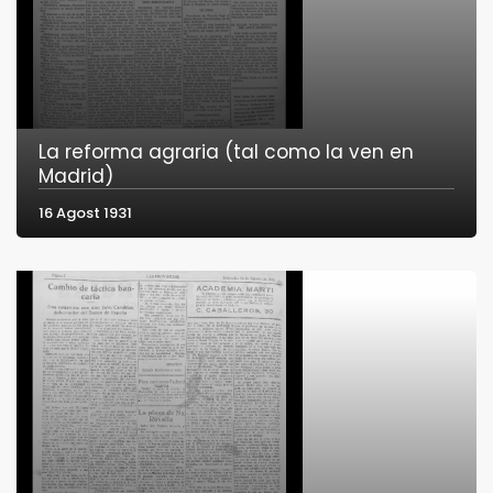
La reforma agraria (tal como la ven en
Madrid)
16 Agost 1931