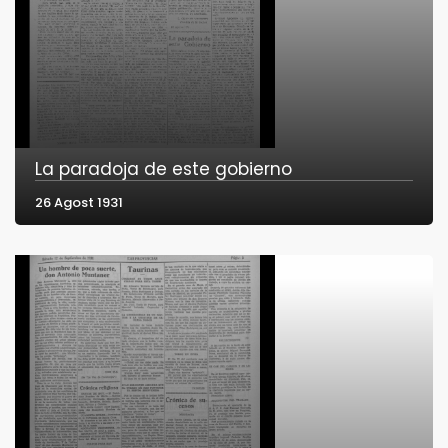
La paradoja de este gobierno
26 Agost 1931