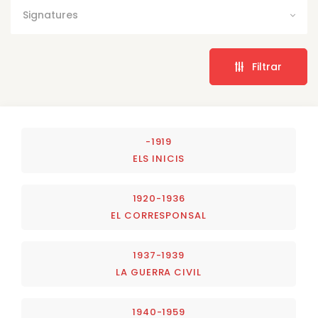
Signatures
Filtrar
-1919
ELS INICIS
1920-1936
EL CORRESPONSAL
1937-1939
LA GUERRA CIVIL
1940-1959