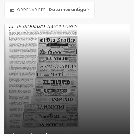
Data més antiga
ORDENAR PER: