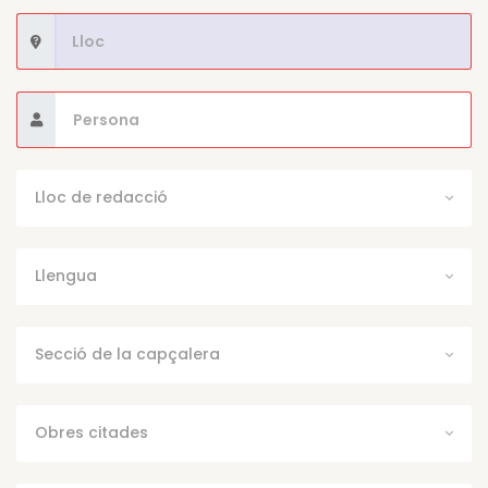
Lloc de redacció
Llengua
Secció de la capçalera
Obres citades