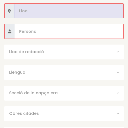
Lloc de redacció
Llengua
Secció de la capçalera
Obres citades