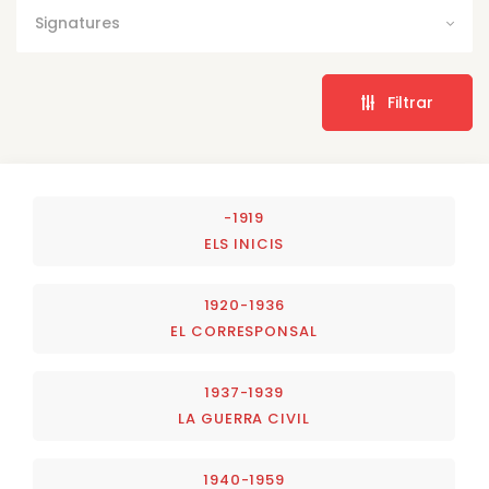
Signatures
Filtrar
-1919
ELS INICIS
1920-1936
EL CORRESPONSAL
1937-1939
LA GUERRA CIVIL
1940-1959