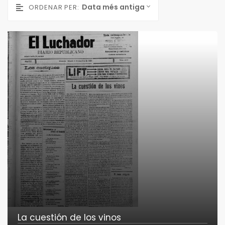
Data més antiga
ORDENAR PER:
La cuestión de los vinos