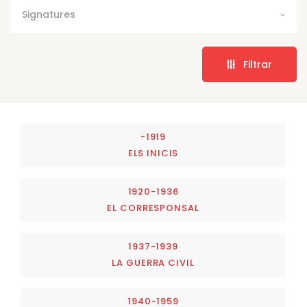
Signatures
Filtrar
-1919
ELS INICIS
1920-1936
EL CORRESPONSAL
1937-1939
LA GUERRA CIVIL
1940-1959