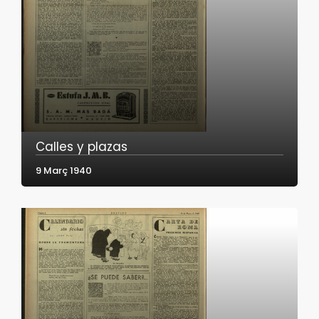
Calles y plazas
9 Març 1940