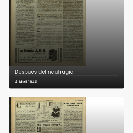
Después del naufragio
4 Abril 1940