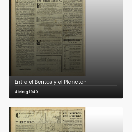
Entre el Bentos y el Plancton
4 Maig 1940