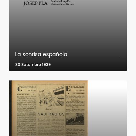
La sonrisa española
30 Setembre 1939