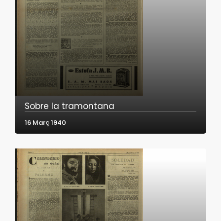
Sobre la tramontana
16 Març 1940