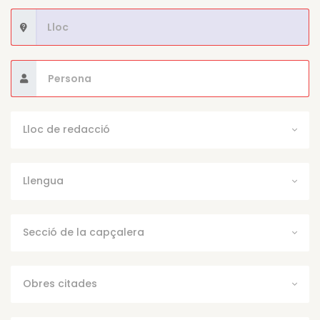
Lloc de redacció
Llengua
Secció de la capçalera
Obres citades