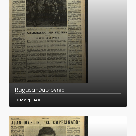
Ragusa-Dubrovnic
18 Maig 1940