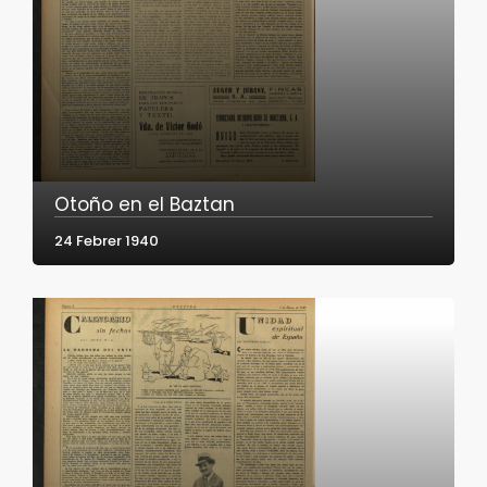
Otoño en el Baztan
24 Febrer 1940