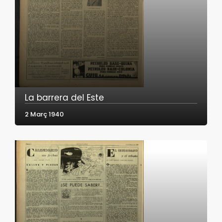
La barrera del Este
2 Març 1940