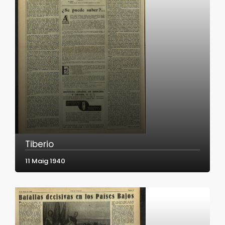
Tiberio
11 Maig 1940