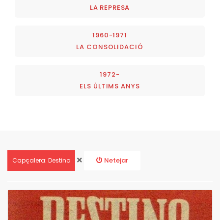
LA REPRESA
1960-1971
LA CONSOLIDACIÓ
1972-
ELS ÚLTIMS ANYS
Netejar
Capçalera: Destino