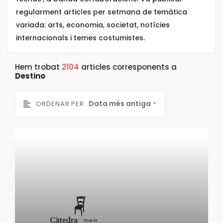
regularment articles per setmana de temàtica
variada: arts, economia, societat, notícies
internacionals i temes costumistes.
Hem trobat
2104
articles corresponents a
Destino
Data més antiga
ORDENAR PER: