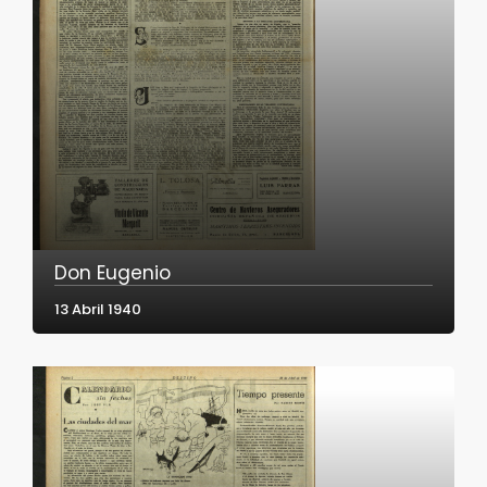
Don Eugenio
13 Abril 1940