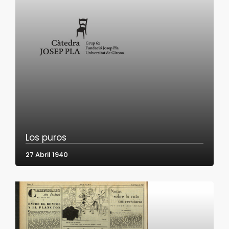
Los puros
27 Abril 1940