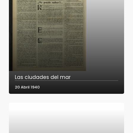
Las ciudades del mar
20 Abril 1940