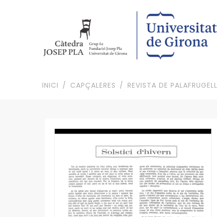
INICI
CAPÇALERES
REVISTA DE PALAFRUGEL