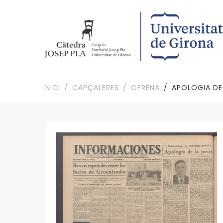
INICI
CAPÇALERES
OFRENA
APOLOGIA DE