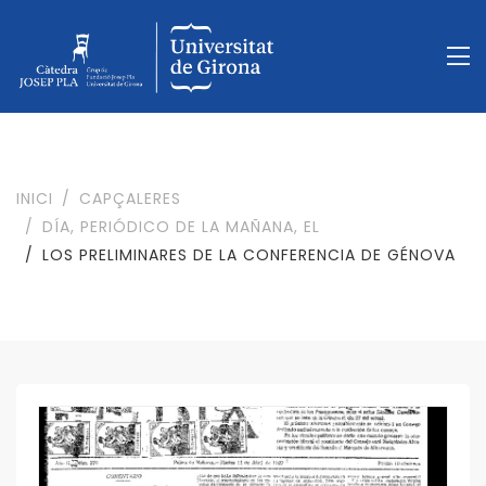
INICI
CAPÇALERES
DÍA, PERIÓDICO DE LA MAÑANA, EL
LOS PRELIMINARES DE LA CONFERENCIA DE GÉNOVA