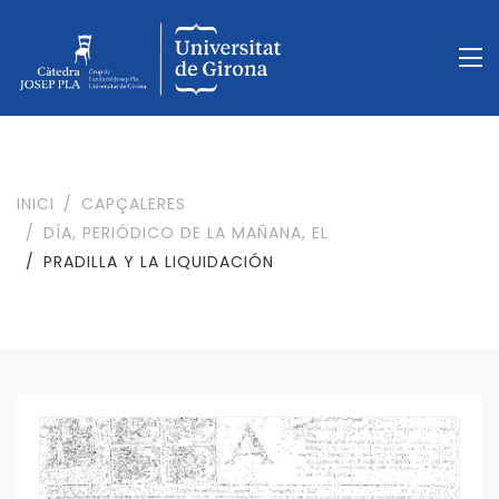
INICI
CAPÇALERES
DÍA, PERIÓDICO DE LA MAÑANA, EL
PRADILLA Y LA LIQUIDACIÓN