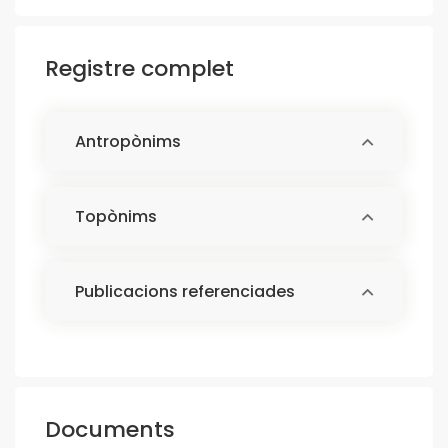
Registre complet
Antropònims
Topònims
Publicacions referenciades
Documents