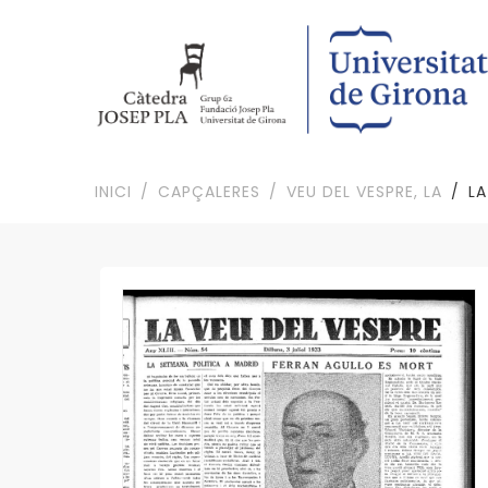
INICI
CAPÇALERES
VEU DEL VESPRE, LA
LA