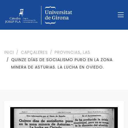
INICI
CAPÇALERES
PROVINCIAS, LAS
QUINZE DÍAS DE SOCIALISMO PURO EN LA ZONA
MINERA DE ASTURIAS. LA LUCHA EN OVIEDO.