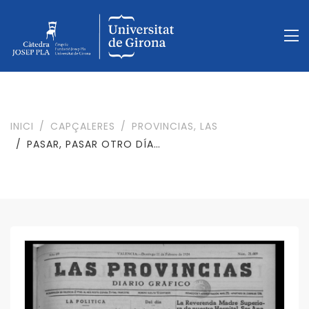
INICI
CAPÇALERES
PROVINCIAS, LAS
PASAR, PASAR OTRO DÍA…