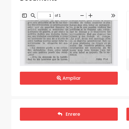
Ampliar
Enrere