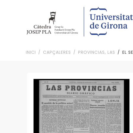
INICI
CAPÇALERES
PROVINCIAS, LAS
EL S