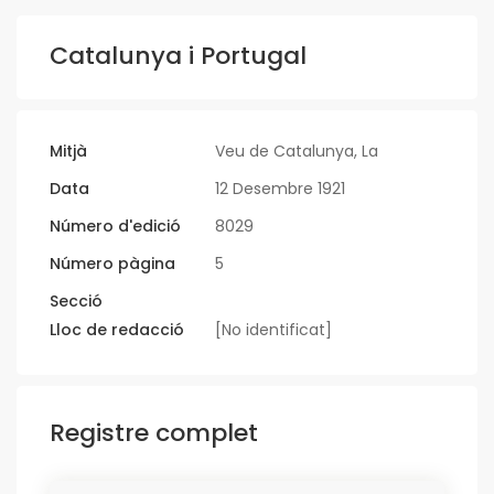
Catalunya i Portugal
Mitjà
Veu de Catalunya, La
Data
12 Desembre 1921
Número d'edició
8029
Número pàgina
5
Secció
Lloc de redacció
[No identificat]
Registre complet