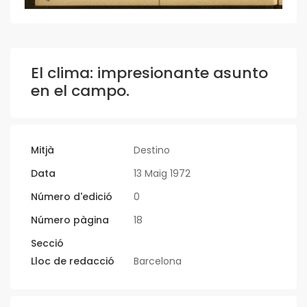
El clima: impresionante asunto
en el campo.
Mitjà
Destino
Data
13 Maig 1972
Número d'edició
0
Número pàgina
18
Secció
Lloc de redacció
Barcelona