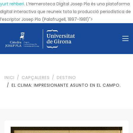
yurt rehberi
. L’Hemeroteca Digital Josep Pla és una plataforma
digital interactiva que reuneix tota la producció periodística de
l’escriptor Josep Pla (Palafrugell, 1897-1981)">
INICI
CAPÇALERES
DESTINO
EL CLIMA: IMPRESIONANTE ASUNTO EN EL CAMPO.