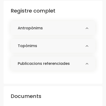
Registre complet
Antropònims
Topònims
Publicacions referenciades
Documents