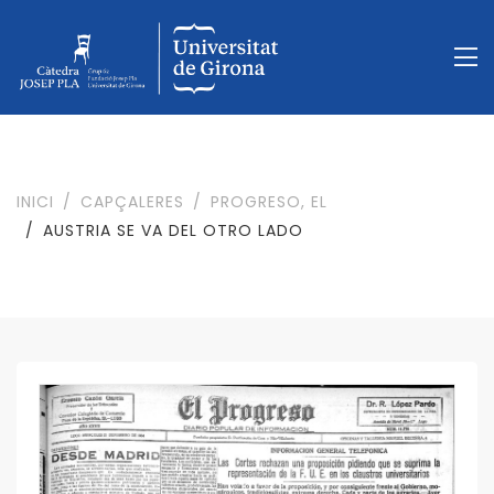
INICI
CAPÇALERES
PROGRESO, EL
AUSTRIA SE VA DEL OTRO LADO