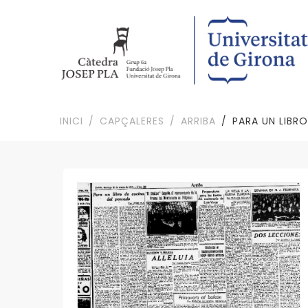
INICI
CAPÇALERES
ARRIBA
PARA UN LIBR