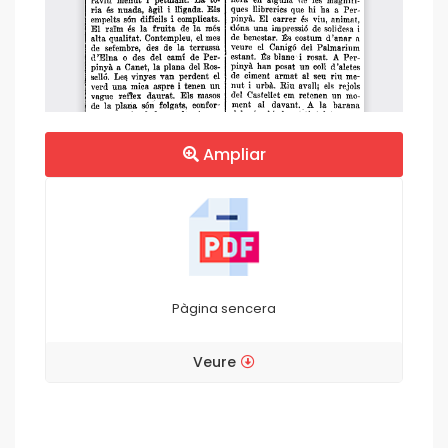
Ampliar
Pàgina sencera
Veure