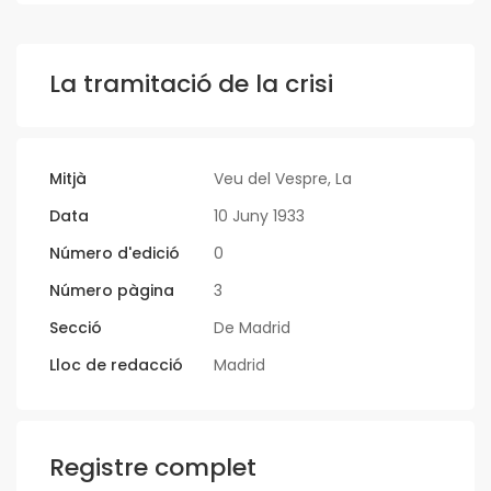
La tramitació de la crisi
Mitjà
Veu del Vespre, La
Data
10 Juny 1933
Número d'edició
0
Número pàgina
3
Secció
De Madrid
Lloc de redacció
Madrid
Registre complet