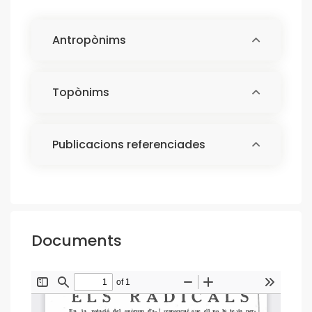
Antropònims
Topònims
Publicacions referenciades
Documents