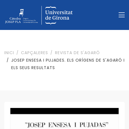
INICI
CAPÇALERES
REVISTA DE S'AGARÓ
JOSEP ENSESA I PUJADES. ELS ORÍGENS DE S'AGARÓ I
ELS SEUS RESULTATS