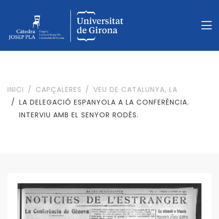
INICI
CAPÇALERES
VEU DE CATALUNYA, LA
LA DELEGACIÓ ESPANYOLA A LA CONFERÈNCIA.
INTERVIU AMB EL SENYOR RODÉS.