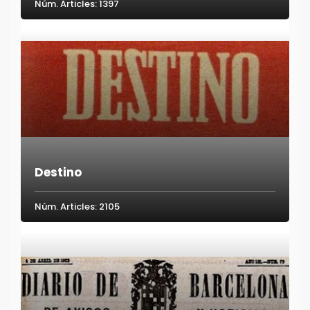
Núm. Articles: 1397
Destino
Núm. Articles: 2105