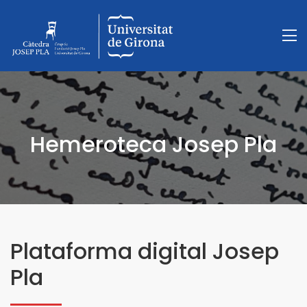
Hemeroteca Josep Pla
Plataforma digital Josep
Pla