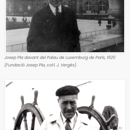
Josep Pla davant del Palau de Luxemburg de París, 1920
(Fundació Josep Pla, col·l. J. Vergés)