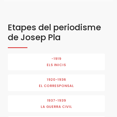
Etapes del periodisme
de Josep Pla
-1919
ELS INICIS
1920-1936
EL CORRESPONSAL
1937-1939
LA GUERRA CIVIL