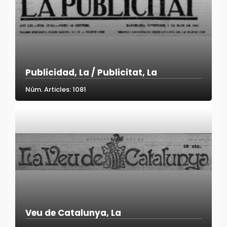
Publicidad, La / Publicitat, La
Núm. Articles: 1081
Veu de Catalunya, La