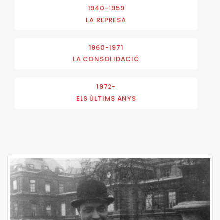
1940-1959
LA REPRESA
1960-1971
LA CONSOLIDACIÓ
1972-
ELS ÚLTIMS ANYS