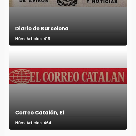
Diario de Barcelona
Núm. Articles: 415
Correo Catalán, El
Núm. Articles: 464