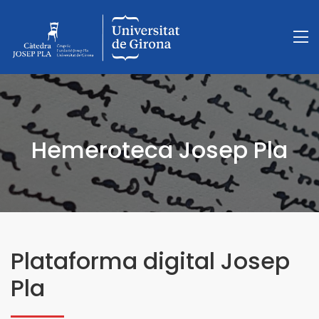
Hemeroteca Josep Pla
Plataforma digital Josep
Pla