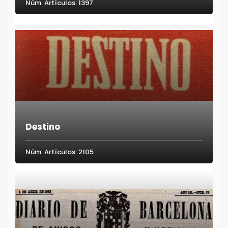
Núm. Artículos: 1397
Destino
Núm. Artículos: 2105