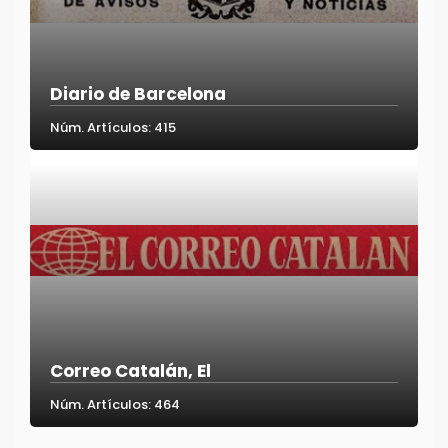
Diario de Barcelona
Núm. Artículos: 415
Correo Catalán, El
Núm. Artículos: 464