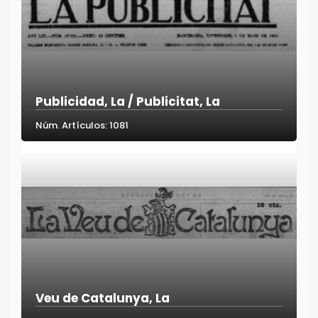
Publicidad, La / Publicitat, La
Núm. Artículos: 1081
Veu de Catalunya, La