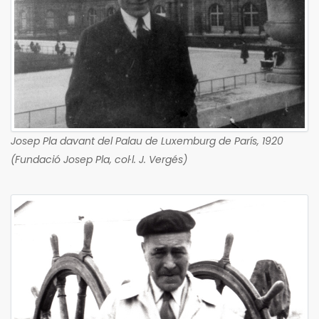
Josep Pla davant del Palau de Luxemburg de París, 1920
(Fundació Josep Pla, col·l. J. Vergés)