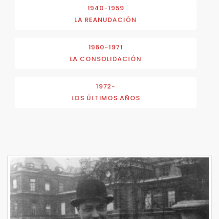
1940-1959
LA REANUDACIÓN
1960-1971
LA CONSOLIDACIÓN
1972-
LOS ÚLTIMOS AÑOS