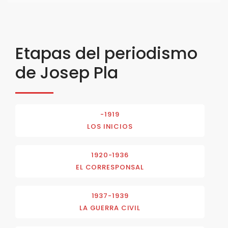
Etapas del periodismo
de Josep Pla
-1919
LOS INICIOS
1920-1936
EL CORRESPONSAL
1937-1939
LA GUERRA CIVIL