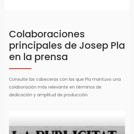
Colaboraciones
principales de Josep Pla
en la prensa
Consulte las cabeceras con las que Pla mantuvo una
colaboración más relevante en términos de
dedicación y amplitud de producción.