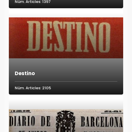
Núm. Articles: 1397
Destino
Núm. Articles: 2105