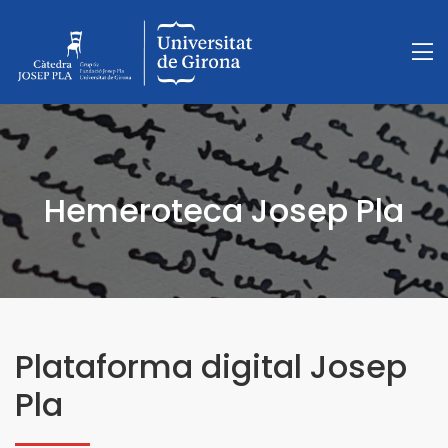
Hemeroteca Josep Pla
Plataforma digital Josep
Pla