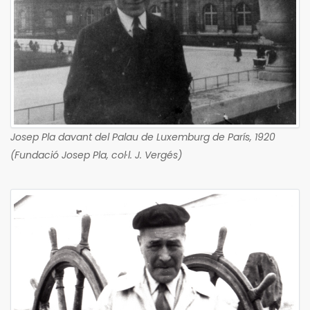
Josep Pla davant del Palau de Luxemburg de París, 1920
(Fundació Josep Pla, col·l. J. Vergés)