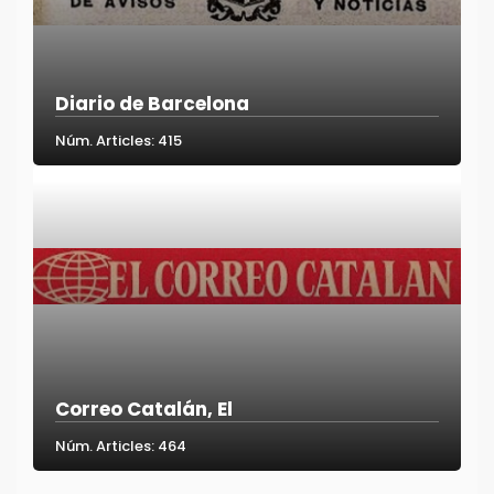
Diario de Barcelona
Núm. Articles: 415
Correo Catalán, El
Núm. Articles: 464