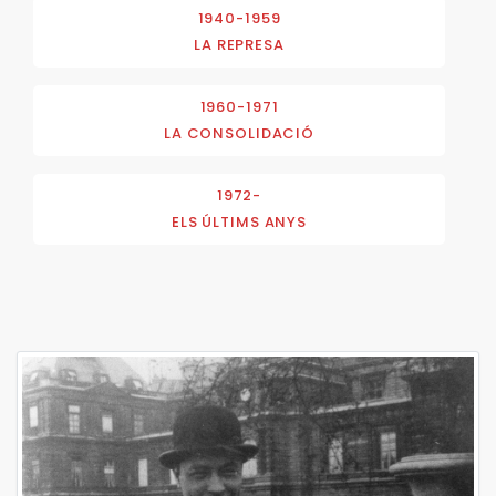
1940-1959
LA REPRESA
1960-1971
LA CONSOLIDACIÓ
1972-
ELS ÚLTIMS ANYS