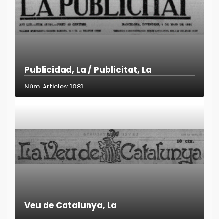
Publicidad, La / Publicitat, La
Núm. Articles: 1081
Veu de Catalunya, La