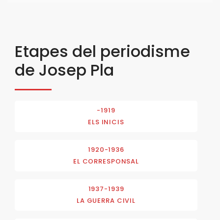
Etapes del periodisme
de Josep Pla
-1919
ELS INICIS
1920-1936
EL CORRESPONSAL
1937-1939
LA GUERRA CIVIL