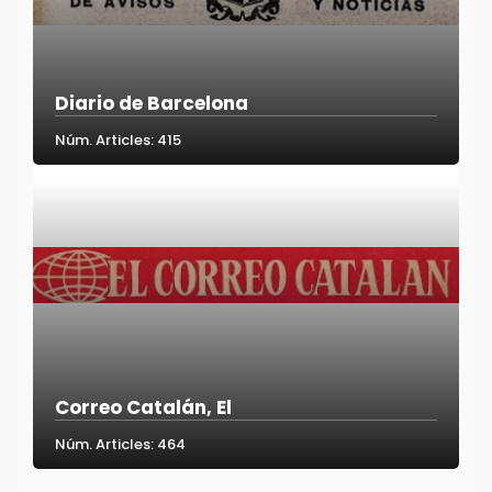
Diario de Barcelona
Núm. Articles: 415
Correo Catalán, El
Núm. Articles: 464