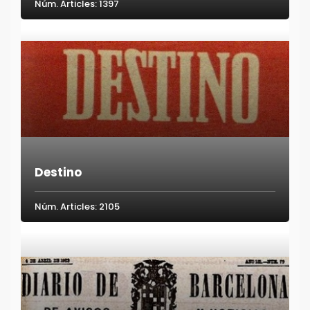
Núm. Articles: 1397
Destino
Núm. Articles: 2105