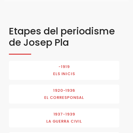
Etapes del periodisme
de Josep Pla
-1919
ELS INICIS
1920-1936
EL CORRESPONSAL
1937-1939
LA GUERRA CIVIL