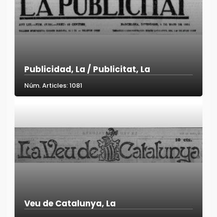
Publicidad, La / Publicitat, La
Núm. Articles: 1081
Veu de Catalunya, La