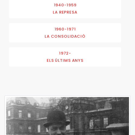
1940-1959
LA REPRESA
1960-1971
LA CONSOLIDACIÓ
1972-
ELS ÚLTIMS ANYS