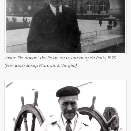
Josep Pla davant del Palau de Luxemburg de París, 1920
(Fundació Josep Pla, col·l. J. Vergés)