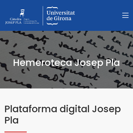
Hemeroteca Josep Pla
Plataforma digital Josep
Pla