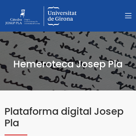
Hemeroteca Josep Pla
Plataforma digital Josep
Pla