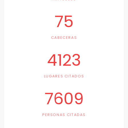
75
CABECERAS
4123
LUGARES CITADOS
7609
PERSONAS CITADAS