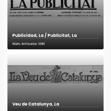
Publicidad, La / Publicitat, La
Núm. Artículos: 1081
Veu de Catalunya, La