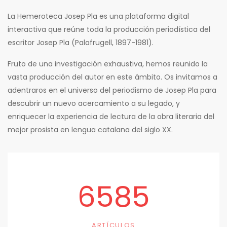
La Hemeroteca Josep Pla es una plataforma digital
interactiva que reúne toda la producción periodística del
escritor Josep Pla (Palafrugell, 1897-1981).
Fruto de una investigación exhaustiva, hemos reunido la
vasta producción del autor en este ámbito. Os invitamos a
adentraros en el universo del periodismo de Josep Pla para
descubrir un nuevo acercamiento a su legado, y
enriquecer la experiencia de lectura de la obra literaria del
mejor prosista en lengua catalana del siglo XX.
6585
ARTÍCULOS