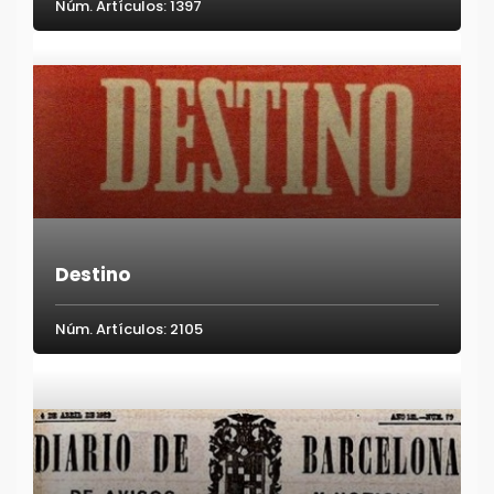
Núm. Artículos: 1397
Destino
Núm. Artículos: 2105