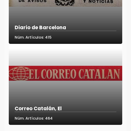
Diario de Barcelona
Núm. Artículos: 415
Correo Catalán, El
Núm. Artículos: 464