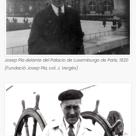
Josep Pla delante del Palacio de Luxemburgo de París, 1920
(Fundació Josep Pla, col. J. Vergés)