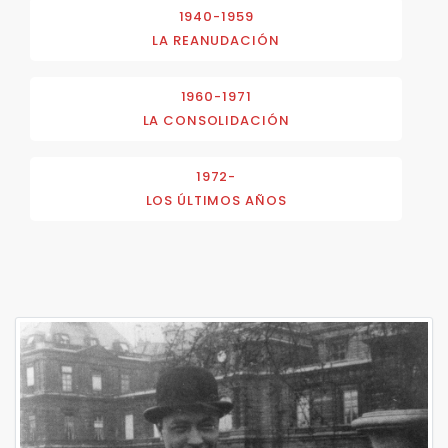
1940-1959
LA REANUDACIÓN
1960-1971
LA CONSOLIDACIÓN
1972-
LOS ÚLTIMOS AÑOS