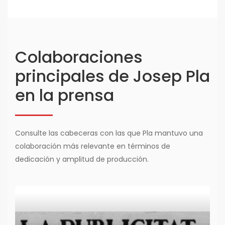
Colaboraciones
principales de Josep Pla
en la prensa
Consulte las cabeceras con las que Pla mantuvo una
colaboración más relevante en términos de
dedicación y amplitud de producción.