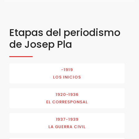
Etapas del periodismo
de Josep Pla
-1919
LOS INICIOS
1920-1936
EL CORRESPONSAL
1937-1939
LA GUERRA CIVIL