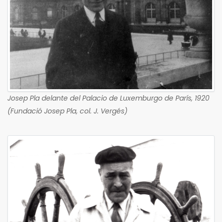
Josep Pla delante del Palacio de Luxemburgo de París, 1920
(Fundació Josep Pla, col. J. Vergés)