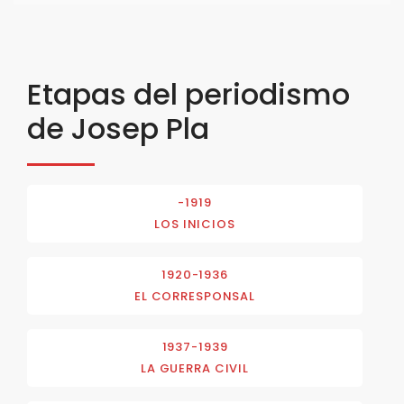
Etapas del periodismo
de Josep Pla
-1919
LOS INICIOS
1920-1936
EL CORRESPONSAL
1937-1939
LA GUERRA CIVIL