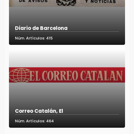
Diario de Barcelona
Núm. Artículos: 415
Correo Catalán, El
Núm. Artículos: 464