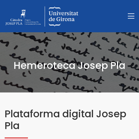
Hemeroteca Josep Pla
Plataforma digital Josep
Pla