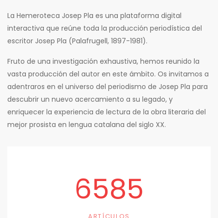
La Hemeroteca Josep Pla es una plataforma digital
interactiva que reúne toda la producción periodística del
escritor Josep Pla (Palafrugell, 1897-1981).
Fruto de una investigación exhaustiva, hemos reunido la
vasta producción del autor en este ámbito. Os invitamos a
adentraros en el universo del periodismo de Josep Pla para
descubrir un nuevo acercamiento a su legado, y
enriquecer la experiencia de lectura de la obra literaria del
mejor prosista en lengua catalana del siglo XX.
6585
ARTÍCULOS