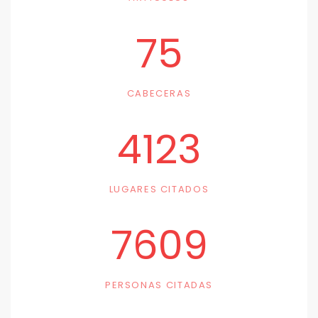
75
CABECERAS
4123
LUGARES CITADOS
7609
PERSONAS CITADAS