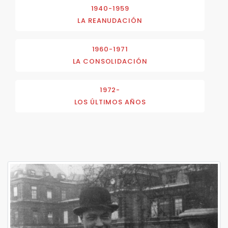
1940-1959
LA REANUDACIÓN
1960-1971
LA CONSOLIDACIÓN
1972-
LOS ÚLTIMOS AÑOS