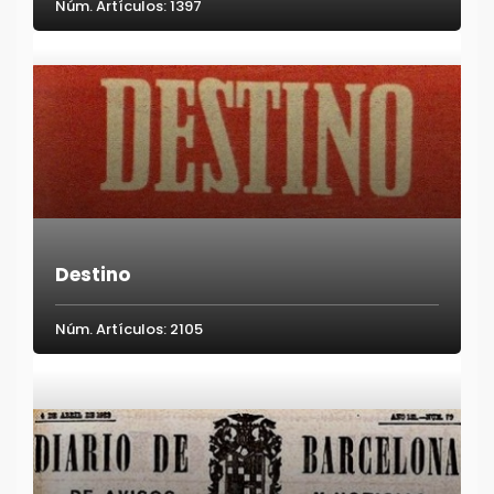
Núm. Artículos: 1397
Destino
Núm. Artículos: 2105