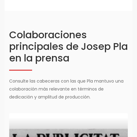
Colaboraciones
principales de Josep Pla
en la prensa
Consulte las cabeceras con las que Pla mantuvo una
colaboración más relevante en términos de
dedicación y amplitud de producción.