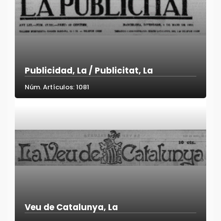
Publicidad, La / Publicitat, La
Núm. Artículos: 1081
Veu de Catalunya, La