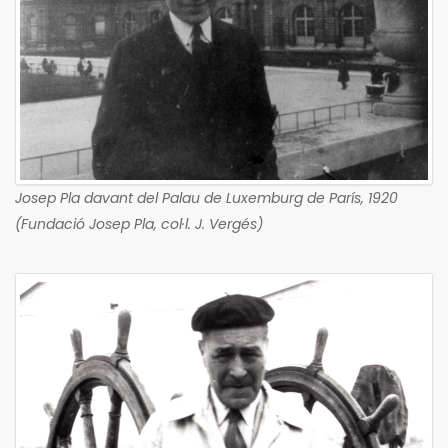
Josep Pla davant del Palau de Luxemburg de París, 1920
(Fundació Josep Pla, col·l. J. Vergés)