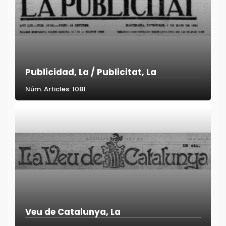
Publicidad, La / Publicitat, La
Núm. Articles: 1081
Veu de Catalunya, La