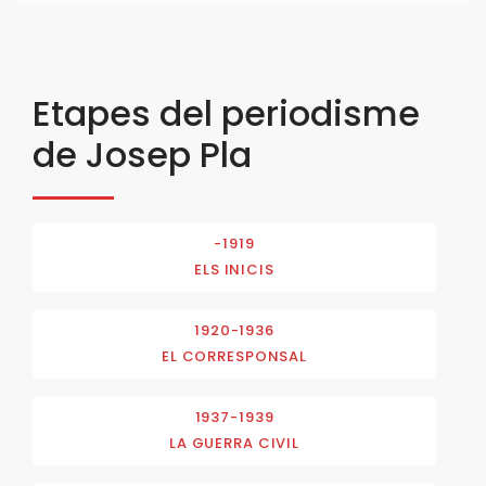
Etapes del periodisme
de Josep Pla
-1919
ELS INICIS
1920-1936
EL CORRESPONSAL
1937-1939
LA GUERRA CIVIL