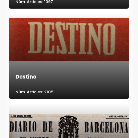
Núm. Articles: 1397
Destino
Núm. Articles: 2105