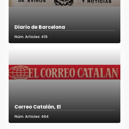
Diario de Barcelona
Núm. Articles: 415
Correo Catalán, El
Núm. Articles: 464