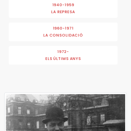
1940-1959
LA REPRESA
1960-1971
LA CONSOLIDACIÓ
1972-
ELS ÚLTIMS ANYS