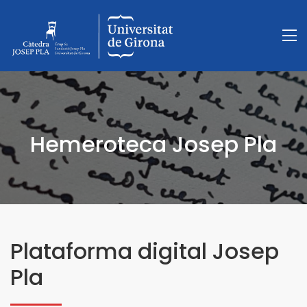
Hemeroteca Josep Pla
Plataforma digital Josep
Pla