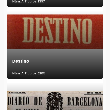
Núm. Artículos: 1397
Destino
Núm. Artículos: 2105