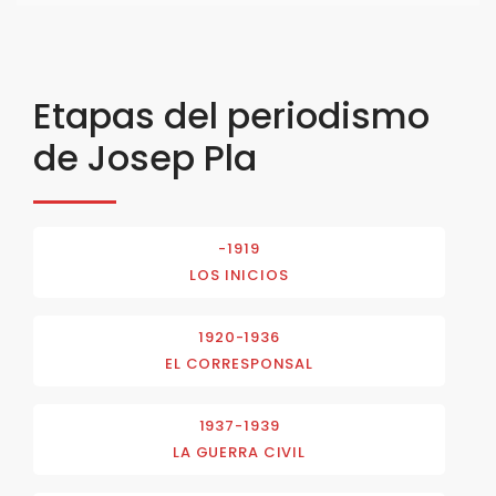
Etapas del periodismo
de Josep Pla
-1919
LOS INICIOS
1920-1936
EL CORRESPONSAL
1937-1939
LA GUERRA CIVIL