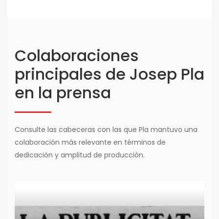
Colaboraciones
principales de Josep Pla
en la prensa
Consulte las cabeceras con las que Pla mantuvo una
colaboración más relevante en términos de
dedicación y amplitud de producción.