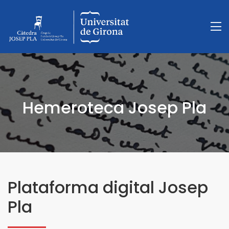
Hemeroteca Josep Pla
Plataforma digital Josep
Pla