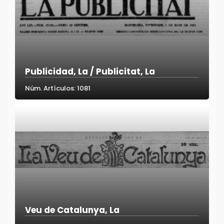
Publicidad, La / Publicitat, La
Núm. Artículos: 1081
Veu de Catalunya, La