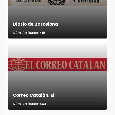
Diario de Barcelona
Núm. Artículos: 415
Correo Catalán, El
Núm. Artículos: 464