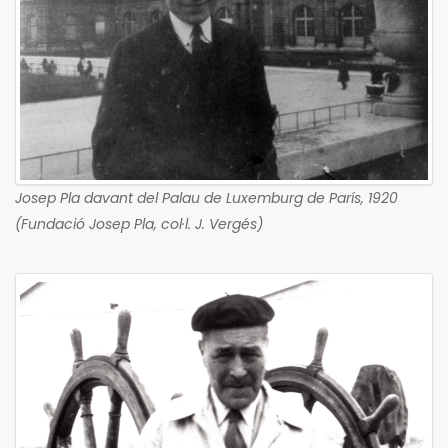
Josep Pla davant del Palau de Luxemburg de París, 1920
(Fundació Josep Pla, col·l. J. Vergés)