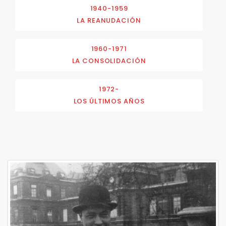
1940-1959
LA REANUDACIÓN
1960-1971
LA CONSOLIDACIÓN
1972-
LOS ÚLTIMOS AÑOS